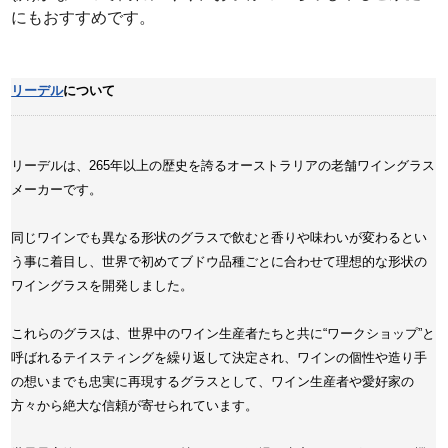
にもおすすめです。
リーデル
について
リーデルは、265年以上の歴史を誇るオーストラリアの老舗ワイングラス
メーカーです。
同じワインでも異なる形状のグラスで飲むと香りや味わいが変わるとい
う事に着目し、世界で初めてブドウ品種ごとに合わせて理想的な形状の
ワイングラスを開発しました。
これらのグラスは、世界中のワイン生産者たちと共に“ワークショップ”と
呼ばれるテイスティングを繰り返して決定され、ワインの個性や造り手
の想いまでも忠実に再現するグラスとして、ワイン生産者や愛好家の
方々から絶大な信頼が寄せられています。