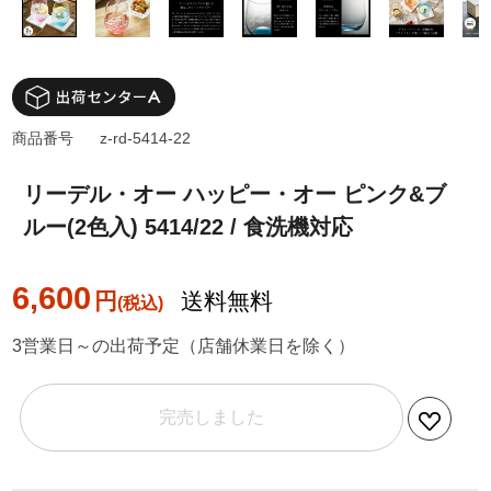
商品番号
z-rd-5414-22
リーデル・オー ハッピー・オー ピンク&ブ
ルー(2色入) 5414/22 / 食洗機対応
6,600
円
送料無料
3営業日～の出荷予定（店舗休業日を除く）
完売しました