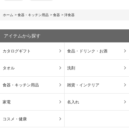
ホーム
>
食器・キッチン用品
>
食器
>
洋食器
アイテムから探す
カタログギフト
食品・ドリンク・お酒
タオル
洗剤
食器・キッチン用品
雑貨・インテリア
家電
名入れ
コスメ・健康