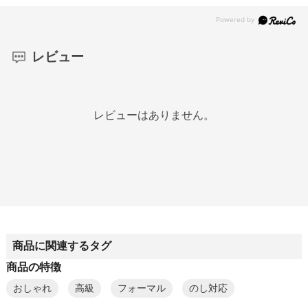
レビュー
レビューはありません。
商品に関連するタグ
商品の特徴
おしゃれ
高級
フォーマル
のし対応