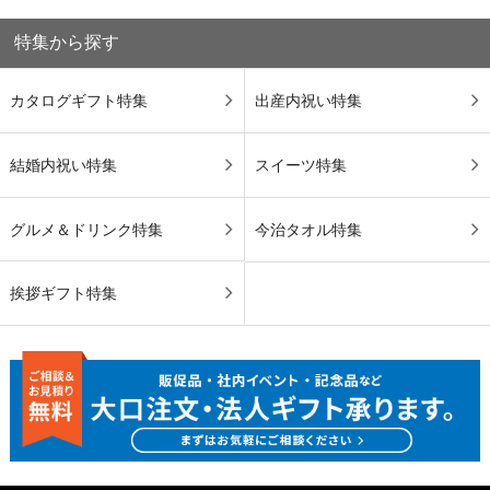
特集から探す
カタログギフト特集
出産内祝い特集
結婚内祝い特集
スイーツ特集
グルメ＆ドリンク特集
今治タオル特集
挨拶ギフト特集