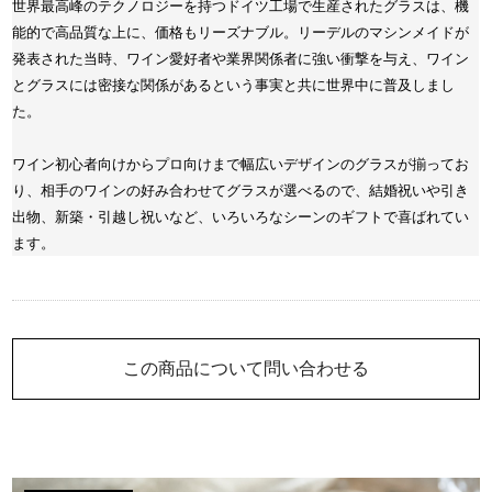
世界最高峰のテクノロジーを持つドイツ工場で生産されたグラスは、機
能的で高品質な上に、価格もリーズナブル。リーデルのマシンメイドが
発表された当時、ワイン愛好者や業界関係者に強い衝撃を与え、ワイン
とグラスには密接な関係があるという事実と共に世界中に普及しまし
た。
ワイン初心者向けからプロ向けまで幅広いデザインのグラスが揃ってお
り、相手のワインの好み合わせてグラスが選べるので、結婚祝いや引き
出物、新築・引越し祝いなど、いろいろなシーンのギフトで喜ばれてい
ます。
この商品について問い合わせる