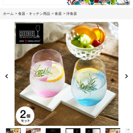
ホーム
>
食器・キッチン用品
>
食器
>
洋食器