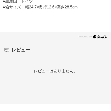
●生産国：ドイツ
●箱サイズ：幅24.7×奥行12.6×高さ28.5cm
レビュー
レビューはありません。