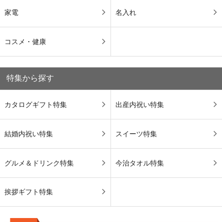
家電
名入れ
コスメ・健康
特集から探す
カタログギフト特集
出産内祝い特集
結婚内祝い特集
スイーツ特集
グルメ＆ドリンク特集
今治タオル特集
挨拶ギフト特集