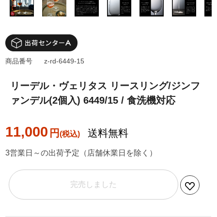
商品番号
z-rd-6449-15
リーデル・ヴェリタス リースリング/ジンフ
ァンデル(2個入) 6449/15 / 食洗機対応
11,000
円
送料無料
3営業日～の出荷予定（店舗休業日を除く）
完売しました