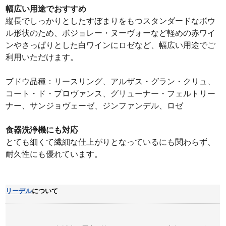
幅広い用途でおすすめ
縦長でしっかりとしたすぼまりをもつスタンダードなボウ
ル形状のため、ボジョレー・ヌーヴォーなど軽めの赤ワイ
ンやさっぱりとした白ワインにロゼなど、幅広い用途でご
利用いただけます。
ブドウ品種：リースリング、アルザス・グラン・クリュ、
コート・ド・プロヴァンス、グリューナー・フェルトリー
ナー、サンジョヴェーゼ、ジンファンデル、ロゼ
食器洗浄機にも対応
とても細くて繊細な仕上がりとなっているにも関わらず、
耐久性にも優れています。
リーデル
について