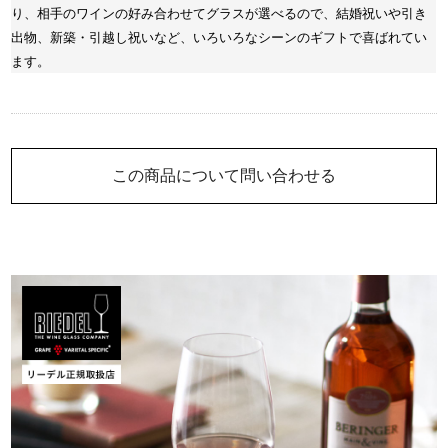
り、相手のワインの好み合わせてグラスが選べるので、結婚祝いや引き
出物、新築・引越し祝いなど、いろいろなシーンのギフトで喜ばれてい
ます。
この商品について問い合わせる