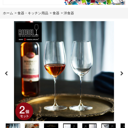
ホーム
>
食器・キッチン用品
>
食器
>
洋食器