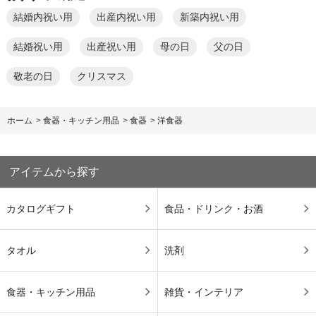
結婚内祝い用
出産内祝い用
新築内祝い用
結婚祝い用
出産祝い用
母の日
父の日
敬老の日
クリスマス
ホーム
>
食器・キッチン用品
>
食器
>
洋食器
アイテムから探す
カタログギフト
食品・ドリンク・お酒
タオル
洗剤
食器・キッチン用品
雑貨・インテリア