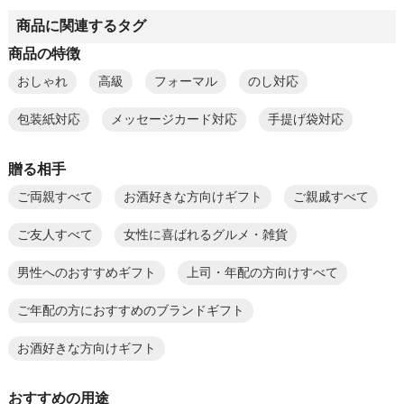
商品に関連するタグ
商品の特徴
おしゃれ
高級
フォーマル
のし対応
包装紙対応
メッセージカード対応
手提げ袋対応
贈る相手
ご両親すべて
お酒好きな方向けギフト
ご親戚すべて
ご友人すべて
女性に喜ばれるグルメ・雑貨
男性へのおすすめギフト
上司・年配の方向けすべて
ご年配の方におすすめのブランドギフト
お酒好きな方向けギフト
おすすめの用途