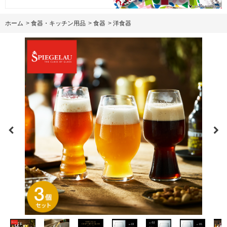
ホーム
>
食器・キッチン用品
>
食器
>
洋食器