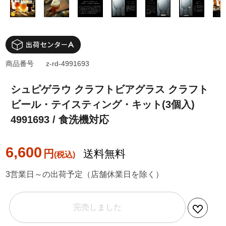
商品番号
z-rd-4991693
シュピゲラウ クラフトビアグラス クラフト
ビール・テイスティング・キット(3個入)
4991693 / 食洗機対応
6,600
円
送料無料
3営業日～の出荷予定（店舗休業日を除く）
完売しました