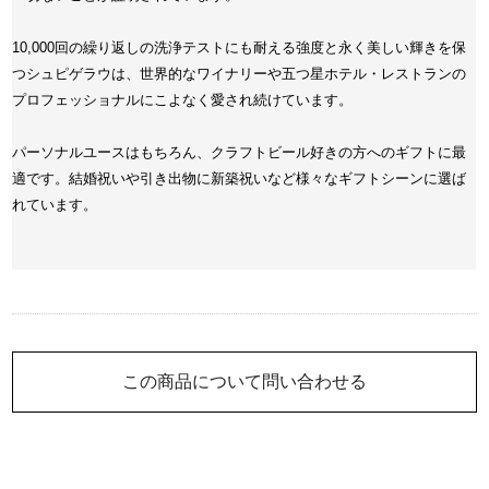
10,000回の繰り返しの洗浄テストにも耐える強度と永く美しい輝きを保
つシュピゲラウは、世界的なワイナリーや五つ星ホテル・レストランの
プロフェッショナルにこよなく愛され続けています。
パーソナルユースはもちろん、クラフトビール好きの方へのギフトに最
適です。結婚祝いや引き出物に新築祝いなど様々なギフトシーンに選ば
れています。
この商品について問い合わせる