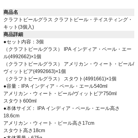
商品名
クラフトビールグラス クラフトビール・テイスティング・
キット(3個入)
商品詳細
●セット内容：3個
（クラフトビールグラス） IPA インディア・ペール・エー
ル(4992662)×1個
（クラフトビールグラス） アメリカン・ウィート・ビール/
ヴィットビア(4992663)×1個
（クラフトビールグラス） スタウト(4991661)×1個
●容量：IPA インディア・ペール・エール540ml
アメリカン・ウィート・ビール/ヴィットビア750ml
スタウト600ml
●本体サイズ： IPA インディア・ペール・エール高さ
18.6cm
アメリカン・ウィート・ビール高さ17cm
スタウト高さ18cm
●本体重量：675g