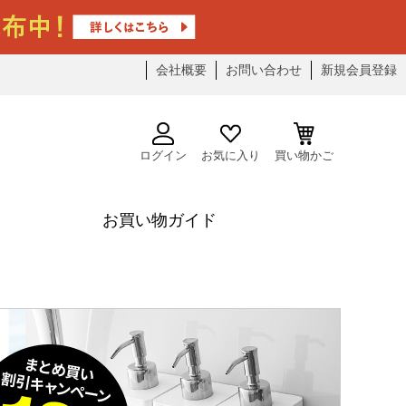
会社概要
お問い合わせ
新規会員登録
ログイン
お気に入り
買い物かご
お買い物ガイド