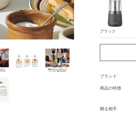
ブラック
ブランド
商品の特徴
贈る相手