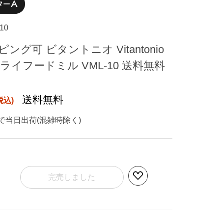
10
グ可 ビタントニオ Vitantonio
ライフードミル VML-10 送料無料
送料無料
で当日出荷(混雑時除く)
完売しました