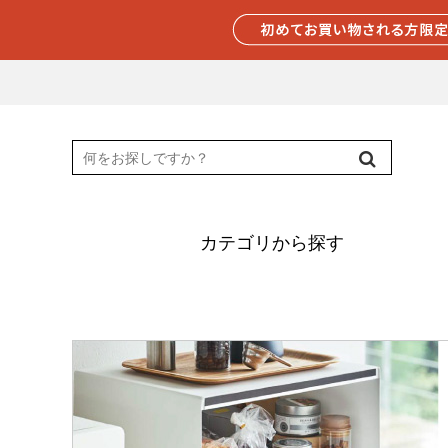
カテゴリから探す