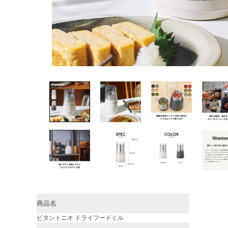
商品名
ビタントニオ ドライフードミル