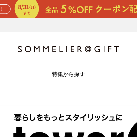
特集から探す