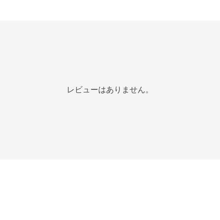
レビューはありません。