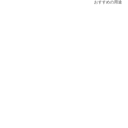
おすすめの用途