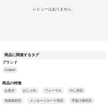
レビューはありません。
商品に関連するタグ
ブランド
Cutipol
商品の特徴
お急ぎ
おしゃれ
フォーマル
のし対応
包装紙対応
メッセージカード対応
手提げ袋対応