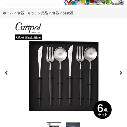
ホーム
>
食器・キッチン用品
>
食器
>
洋食器