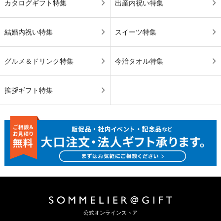
カタログギフト特集
出産内祝い特集
結婚内祝い特集
スイーツ特集
グルメ＆ドリンク特集
今治タオル特集
挨拶ギフト特集
公式オンラインストア