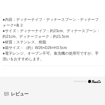
●内容：ディナーナイフ・ディナースプーン・ディナーフ
ォーク×各２
●サイズ：ディナーナイフ：約23cm、ディナースプーン：
約21cm、ディナーフォーク：約21.5cm
●材質：ステンレス、樹脂
●箱サイズ：（約）W26×D26×H3.5cm
●電子レンジ、オーブン不可。食洗機の使用可ですが、手
洗いをおすすめします。
レビュー