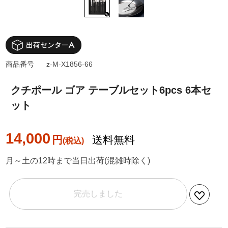
商品番号
z-M-X1856-66
クチポール ゴア テーブルセット6pcs 6本セ
ット
14,000
円
送料無料
月～土の12時まで当日出荷(混雑時除く)
完売しました