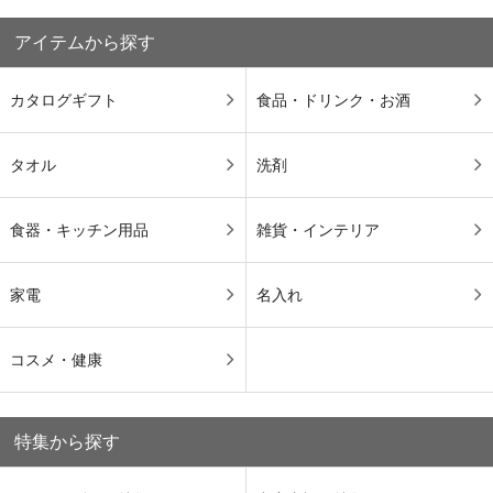
アイテムから探す
カタログギフト
食品・ドリンク・お酒
タオル
洗剤
食器・キッチン用品
雑貨・インテリア
家電
名入れ
コスメ・健康
特集から探す