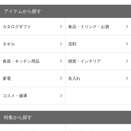
アイテムから探す
カタログギフト
食品・ドリンク・お酒
タオル
洗剤
食器・キッチン用品
雑貨・インテリア
家電
名入れ
コスメ・健康
特集から探す