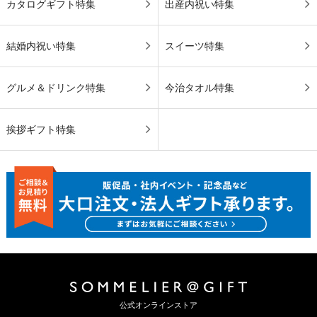
カタログギフト特集
出産内祝い特集
結婚内祝い特集
スイーツ特集
グルメ＆ドリンク特集
今治タオル特集
挨拶ギフト特集
公式オンラインストア