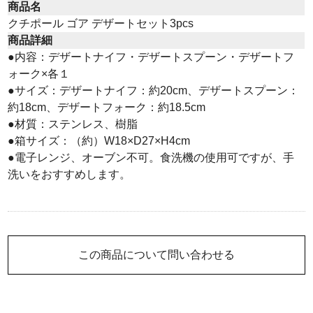
商品名
クチポール ゴア デザートセット3pcs
商品詳細
●内容：デザートナイフ・デザートスプーン・デザートフ
ォーク×各１
●サイズ：デザートナイフ：約20cm、デザートスプーン：
約18cm、デザートフォーク：約18.5cm
●材質：ステンレス、樹脂
●箱サイズ：（約）W18×D27×H4cm
●電子レンジ、オーブン不可。食洗機の使用可ですが、手
洗いをおすすめします。
この商品について問い合わせる