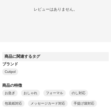
レビューはありません。
商品に関連するタグ
ブランド
Cutipol
商品の特徴
お急ぎ
おしゃれ
フォーマル
のし対応
包装紙対応
メッセージカード対応
手提げ袋対応