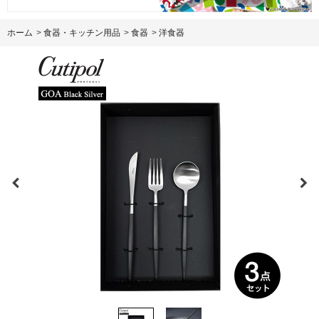
ホーム
>
食器・キッチン用品
>
食器
>
洋食器