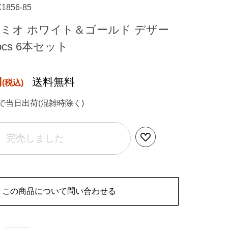
X1856-85
 ミオ ホワイト＆ゴールド デザー
cs 6本セット
円
送料無料
で当日出荷(混雑時除く)
完売しました
この商品について問い合わせる