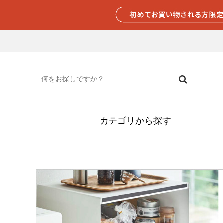
カテゴリから探す