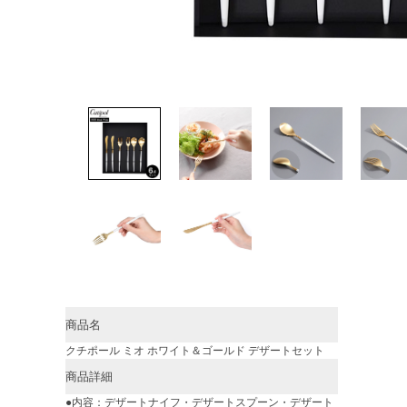
商品名
クチポール ミオ ホワイト＆ゴールド デザートセット
商品詳細
●内容：デザートナイフ・デザートスプーン・デザート