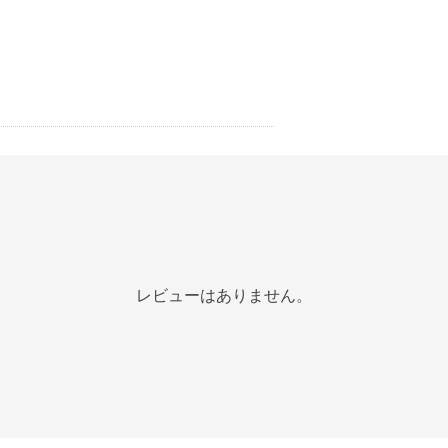
レビューはありません。