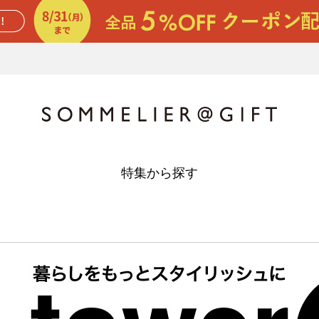
特集から探す