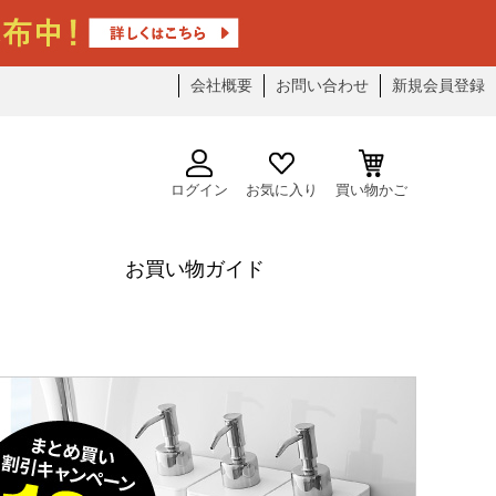
会社概要
お問い合わせ
新規会員登録
ログイン
お気に入り
買い物かご
お買い物ガイド