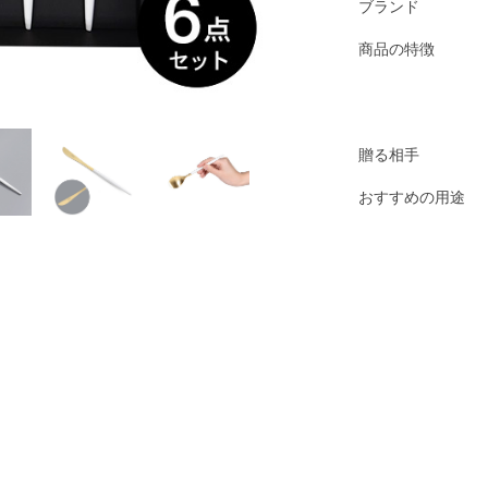
ブランド
商品の特徴
贈る相手
おすすめの用途