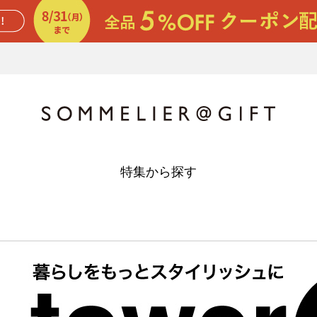
特集から探す