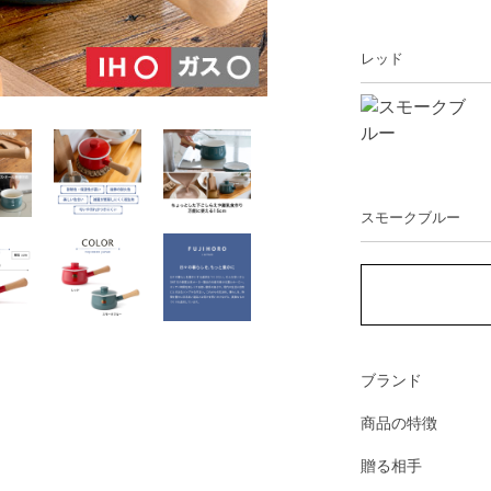
レッド
スモークブルー
ブランド
商品の特徴
贈る相手