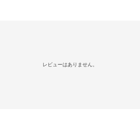
レビューはありません。