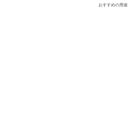
おすすめの用途