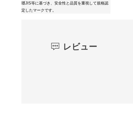
瑯JIS等に基づき、安全性と品質を重視して規格認
定したマークです。
レビュー