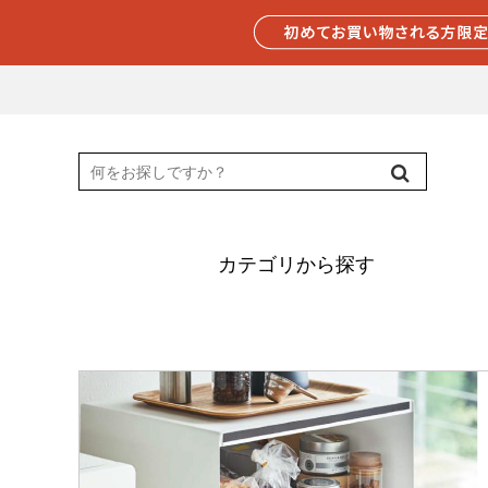
カテゴリから探す