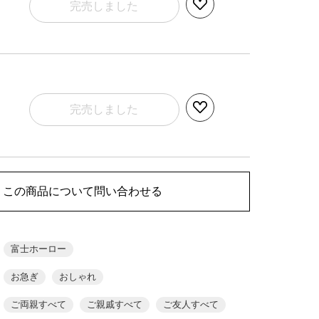
完売しました
完売しました
この商品について問い合わせる
富士ホーロー
お急ぎ
おしゃれ
ご両親すべて
ご親戚すべて
ご友人すべて