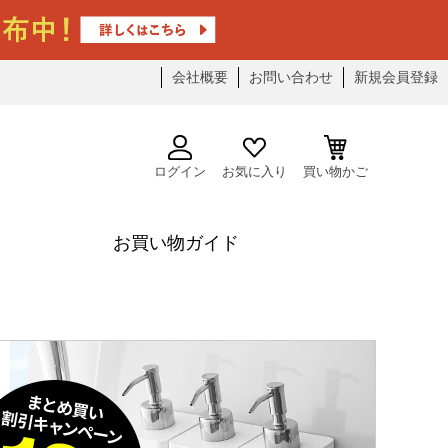
会社概要
お問い合わせ
新規会員登録
ログイン
お気に入り
買い物かご
お買い物ガイド