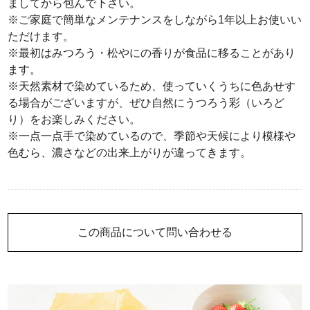
ましてから包んで下さい。
※ご家庭で簡単なメンテナンスをしながら1年以上お使いい
ただけます。
※最初はみつろう・松やにの香りが食品に移ることがあり
ます。
※天然素材で染めているため、使っていくうちに色あせす
る場合がございますが、ぜひ自然にうつろう彩（いろど
り）をお楽しみください。
※一点一点手で染めているので、季節や天候により模様や
色むら、濃さなどの出来上がりが違ってきます。
この商品について問い合わせる