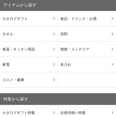
アイテムから探す
カタログギフト
食品・ドリンク・お酒
タオル
洗剤
食器・キッチン用品
雑貨・インテリア
家電
名入れ
コスメ・健康
特集から探す
カタログギフト特集
出産内祝い特集