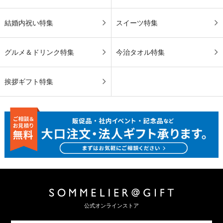
結婚内祝い特集
スイーツ特集
グルメ＆ドリンク特集
今治タオル特集
挨拶ギフト特集
公式オンラインストア