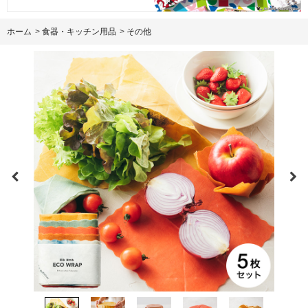
ホーム
>
食器・キッチン用品
>
その他