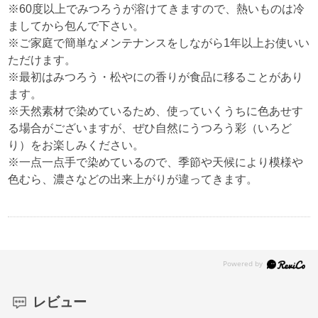
※60度以上でみつろうが溶けてきますので、熱いものは冷
ましてから包んで下さい。
※ご家庭で簡単なメンテナンスをしながら1年以上お使いい
ただけます。
※最初はみつろう・松やにの香りが食品に移ることがあり
ます。
※天然素材で染めているため、使っていくうちに色あせす
る場合がございますが、ぜひ自然にうつろう彩（いろど
り）をお楽しみください。
※一点一点手で染めているので、季節や天候により模様や
色むら、濃さなどの出来上がりが違ってきます。
レビュー