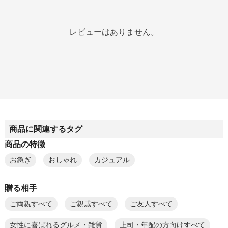
レビューはありません。
商品に関連するタグ
商品の特徴
お急ぎ
おしゃれ
カジュアル
贈る相手
ご両親すべて
ご親戚すべて
ご友人すべて
女性に喜ばれるグルメ・雑貨
上司・年配の方向けすべて