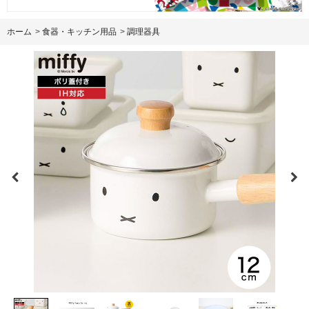
ホーム
>
食器・キッチン用品
>
調理器具