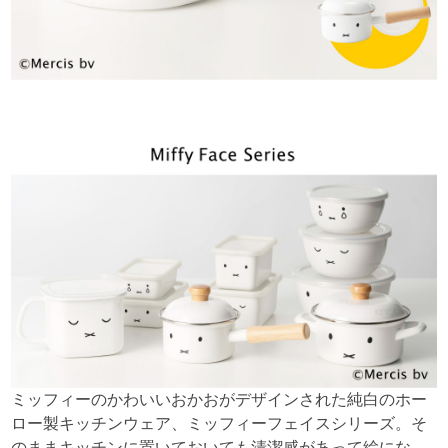
ミッフィーのかわいいおかおがデザインされた純白のホー
ロー製キッチンウェア、ミッフィーフェイスシリーズ。そ
のままキッチンに置いておいても清潔感があって絵にな