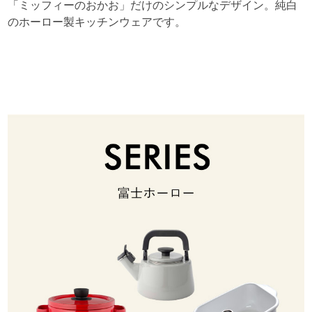
「ミッフィーのおかお」だけのシンプルなデザイン。純白
のホーロー製キッチンウェアです。