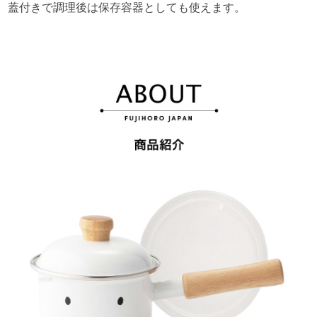
蓋付きで調理後は保存容器としても使えます。