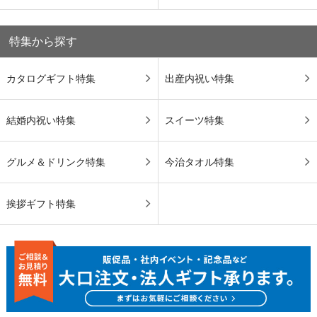
特集から探す
カタログギフト特集
出産内祝い特集
結婚内祝い特集
スイーツ特集
グルメ＆ドリンク特集
今治タオル特集
挨拶ギフト特集