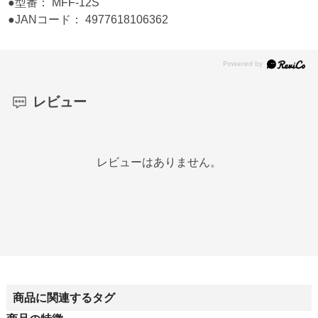
●型番： MFF-12S
●JANコード： 4977618106362
レビュー
レビューはありません。
商品に関連するタグ