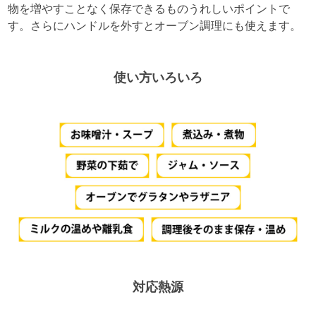
物を増やすことなく保存できるものうれしいポイントで
す。さらにハンドルを外すとオーブン調理にも使えます。
使い方いろいろ
対応熱源