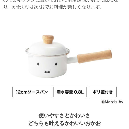
り、かわいいおかおでお料理が楽しくなります。
使いやすさとかわいさ
どちらも叶えるかわいいおかお