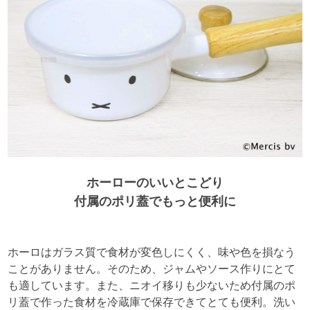
ホーローのいいとこどり
付属のポリ蓋でもっと便利に
ホーロはガラス質で食材が変色しにくく、味や色を損なう
ことがありません。そのため、ジャムやソース作りにとて
も適しています。また、ニオイ移りも少ないため付属のポ
リ蓋で作った食材を冷蔵庫で保存できてとても便利。洗い