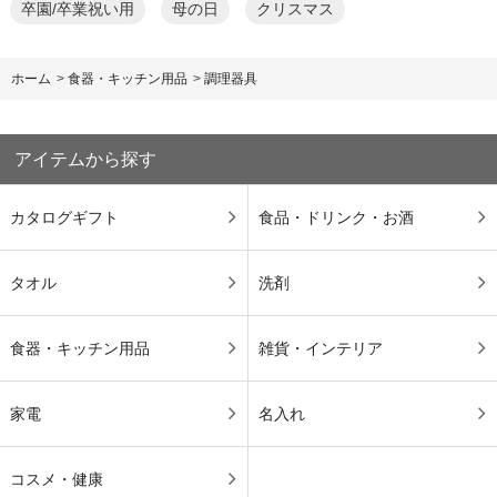
卒園/卒業祝い用
母の日
クリスマス
ホーム
>
食器・キッチン用品
>
調理器具
アイテムから探す
カタログギフト
食品・ドリンク・お酒
タオル
洗剤
食器・キッチン用品
雑貨・インテリア
家電
名入れ
コスメ・健康