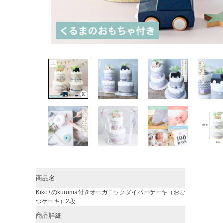
商品名
Kiko+のkuruma付きオーガニックダイパーケーキ（おむ
つケーキ）2段
商品詳細