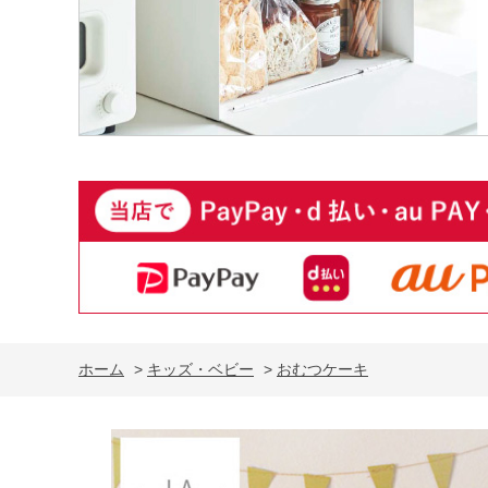
ホーム
>
キッズ・ベビー
>
おむつケーキ