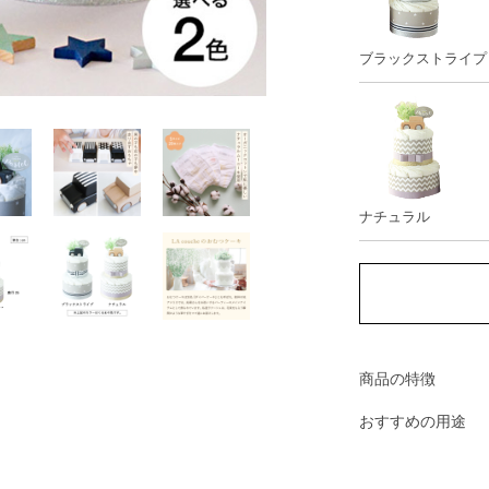
ブラックストライプ
ナチュラル
商品の特徴
おすすめの用途