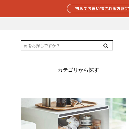
カテゴリから探す