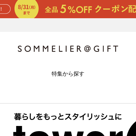
特集から探す