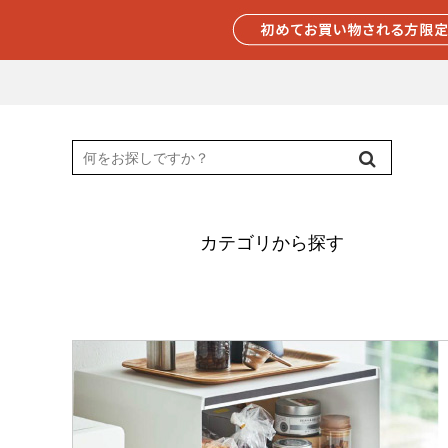
カテゴリから探す