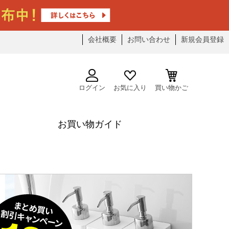
会社概要
お問い合わせ
新規会員登録
ログイン
お気に入り
買い物かご
お買い物ガイド