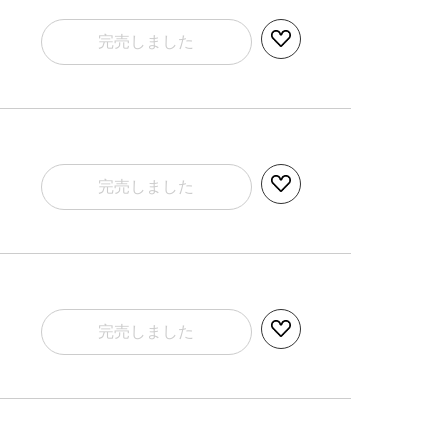
完売しました
完売しました
完売しました