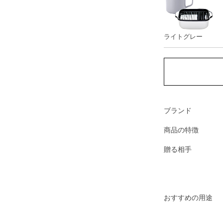
ライトグレー
ブランド
商品の特徴
贈る相手
おすすめの用途