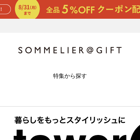
特集から探す