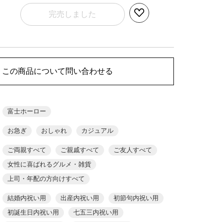
完売しました
この商品について問い合わせる
富士ホーロー
お急ぎ
おしゃれ
カジュアル
ご両親すべて
ご親戚すべて
ご友人すべて
女性に喜ばれるグルメ・雑貨
上司・年配の方向けすべて
結婚内祝い用
出産内祝い用
初節句内祝い用
初誕生日内祝い用
七五三内祝い用