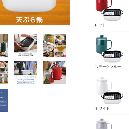
レッド
スモークブルー
ホワイト