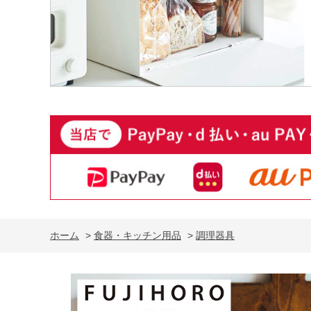
ホーム
>
食器・キッチン用品
>
調理器具