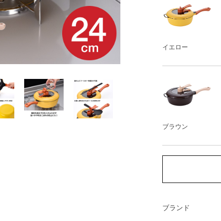
イエロー
ブラウン
ブランド