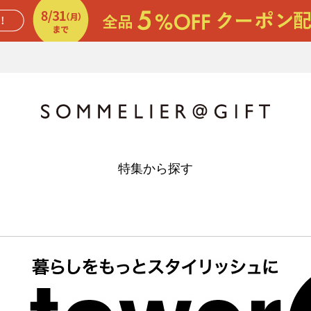
特集から探す