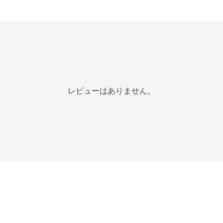
レビューはありません。