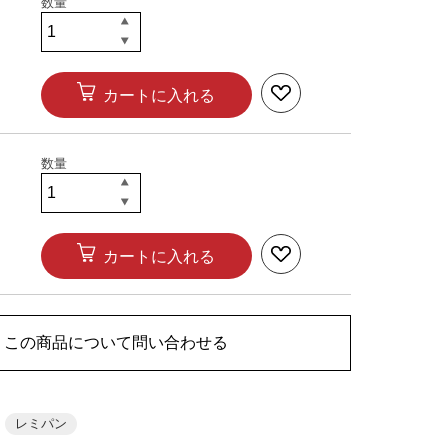
カートに入れる
カートに入れる
この商品について問い合わせる
レミパン