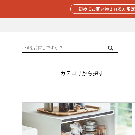
カテゴリから探す