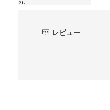
です。
レビュー