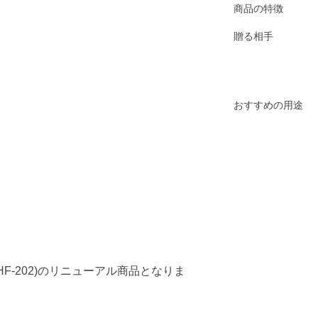
商品の特徴
贈る相手
おすすめの用途
0 RHF-202)のリニューアル商品となりま