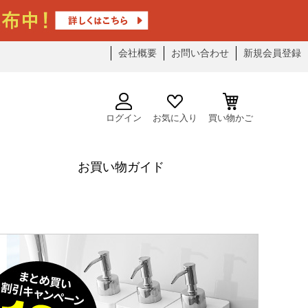
会社概要
お問い合わせ
新規会員登録
ログイン
お気に入り
買い物かご
お買い物ガイド