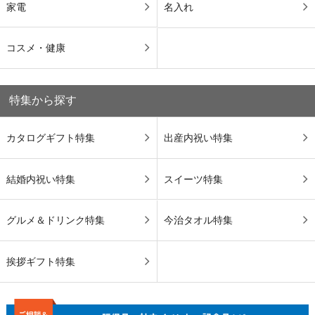
家電
名入れ
コスメ・健康
特集から探す
カタログギフト特集
出産内祝い特集
結婚内祝い特集
スイーツ特集
グルメ＆ドリンク特集
今治タオル特集
挨拶ギフト特集