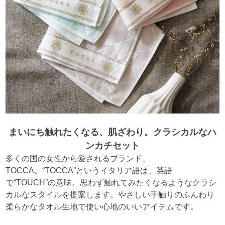
まいにち触れたくなる、肌ざわり。クラシカルなハ
ンカチセット
多くの国の女性から愛されるブランド、
TOCCA。“TOCCA”というイタリア語は、英語
で“TOUCH”の意味。思わず触れてみたくなるようなクラシ
カルなスタイルを提案します。やさしい手触りのふんわり
柔らかなタオル生地で使い心地のいいアイテムです。