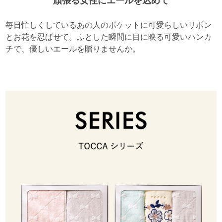
頑張る女性にエールを込めて
毎日忙しくしているあの人のポケットに可愛らしいリボン
とお花を忍ばせて。ふとした瞬間に目に映る可愛いハンカ
チで、優しいエールを贈りませんか。