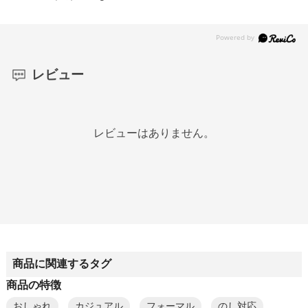
レビュー
レビューはありません。
商品に関連するタグ
商品の特徴
おしゃれ
カジュアル
フォーマル
のし対応