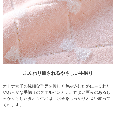
ふんわり癒されるやさしい手触り
オトナ女子の繊細な手元を優しく包み込むために生まれた
やわらかな手触りのタオルハンカチ。程よい厚みのあるし
っかりとしたタオル生地は、水分をしっかりと吸い取って
くれます。