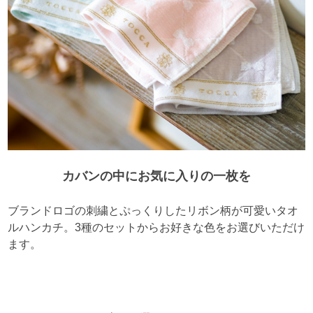
カバンの中にお気に入りの一枚を
ブランドロゴの刺繍とぷっくりしたリボン柄が可愛いタオ
ルハンカチ。3種のセットからお好きな色をお選びいただけ
ます。