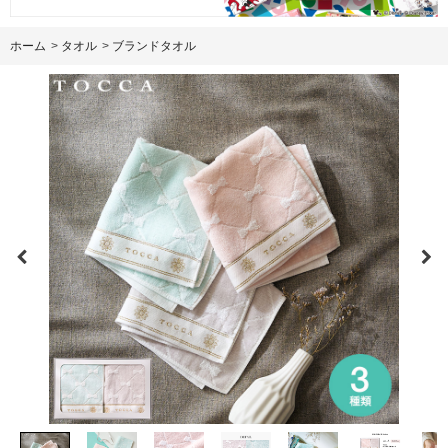
ホーム
>
タオル
>
ブランドタオル