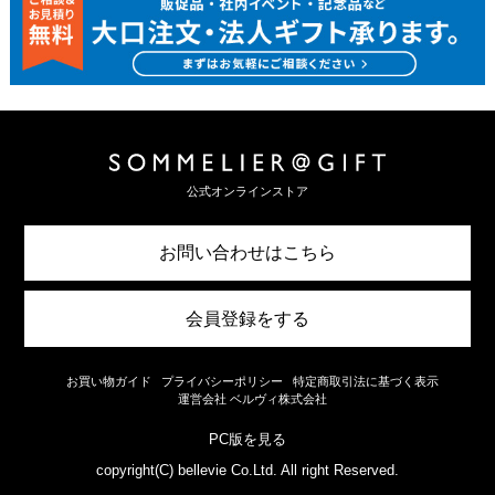
公式オンラインストア
お問い合わせはこちら
会員登録をする
お買い物ガイド
プライバシーポリシー
特定商取引法に基づく表示
運営会社 ベルヴィ株式会社
PC版を見る
copyright(C) bellevie Co.Ltd. All right Reserved.