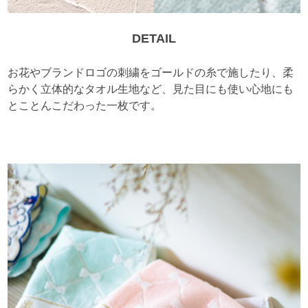
DETAIL
お花やブランドロゴの刺繍をゴールドの糸で施したり、柔
らかく立体的なタオル生地など、見た目にも使い心地にも
とことんこだわった一枚です。