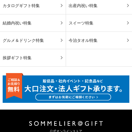
カタログギフト特集
出産内祝い特集
結婚内祝い特集
スイーツ特集
グルメ＆ドリンク特集
今治タオル特集
挨拶ギフト特集
公式オンラインストア