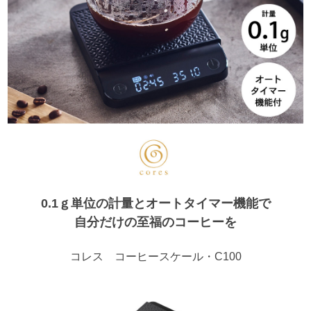
0.1ｇ単位の計量とオートタイマー機能で
自分だけの至福のコーヒーを
コレス コーヒースケール・C100