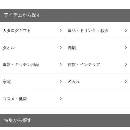
アイテムから探す
カタログギフト
食品・ドリンク・お酒
タオル
洗剤
食器・キッチン用品
雑貨・インテリア
家電
名入れ
コスメ・健康
特集から探す