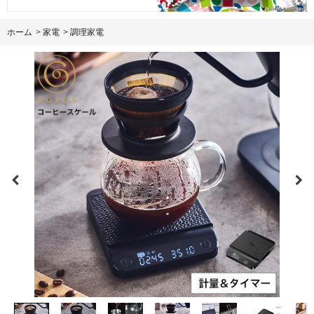
ホーム
>
家電
>
調理家電