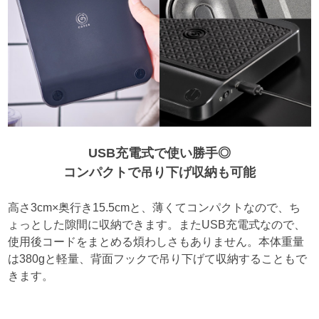
USB充電式で使い勝手◎
コンパクトで吊り下げ収納も可能
高さ3cm×奥行き15.5cmと、薄くてコンパクトなので、ち
ょっとした隙間に収納できます。またUSB充電式なので、
使用後コードをまとめる煩わしさもありません。本体重量
は380gと軽量、背面フックで吊り下げて収納することもで
きます。