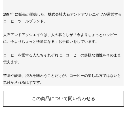
1997年に販売が開始した、株式会社大石アンドアソシエイツが運営する
コーヒーツールブランド。
大石アンドアソシエイツは、人の暮らしが「今よりちょっとハッピー
に、今よりちょっと快適になる」お手伝いをしています。
コーヒーを愛する人たちそれぞれに、コーヒーの多様な個性をそのまま
伝えます。
苦味や酸味、渋みを味わうことだけが、コーヒーの楽しみ方ではないと
気付かされるはずです。
この商品について問い合わせる