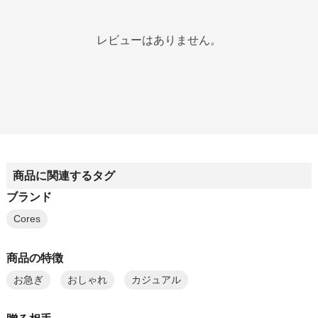
レビューはありません。
商品に関連するタグ
ブランド
Cores
商品の特徴
お急ぎ
おしゃれ
カジュアル