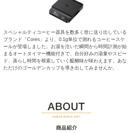
スペシャルティコーヒー器具を数多く世に送り出している
ブランド「Cores」より、0.1g単位で測れるコーヒースケ
ールが登場しました。お湯を注いだ瞬間から時間計測が始
まるオートタイマー機能付きで、自分好みの湯量やスピー
ド、蒸らし時間を模索していく醍醐味が味わえます。あな
ただけのゴールデンカップを導き出してみませんか。