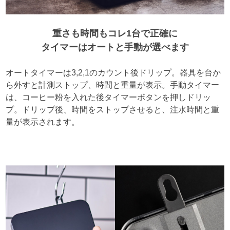
重さも時間もコレ1台で正確に
タイマーはオートと手動が選べます
オートタイマーは3,2,1のカウント後ドリップ。器具を台か
ら外すと計測ストップ、時間と重量が表示。手動タイマー
は、コーヒー粉を入れた後タイマーボタンを押しドリッ
プ。ドリップ後、時間をストップさせると、注水時間と重
量が表示されます。