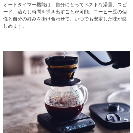
オートタイマー機能は、自分にとってベストな湯量、スピ
ード、蒸らし時間を導き出すことが可能。コーヒー豆の個
性と自分の好みを掛け合わせて、いつでも安定した味が楽
しめます。