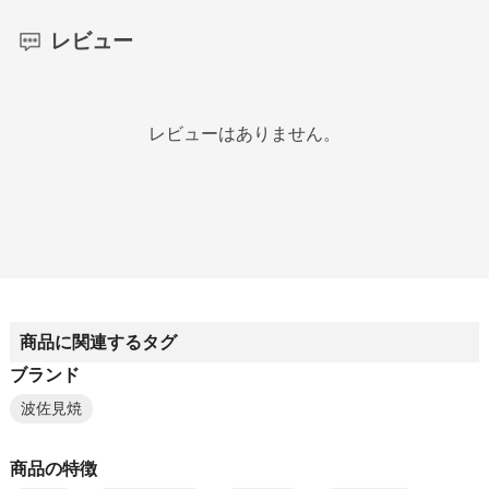
レビュー
レビューはありません。
商品に関連するタグ
ブランド
波佐見焼
商品の特徴