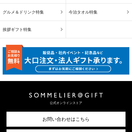
グルメ＆ドリンク特集
今治タオル特集
挨拶ギフト特集
公式オンラインストア
お問い合わせはこちら