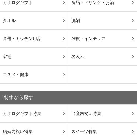
カタログギフト
食品・ドリンク・お酒
タオル
洗剤
食器・キッチン用品
雑貨・インテリア
家電
名入れ
コスメ・健康
特集から探す
カタログギフト特集
出産内祝い特集
結婚内祝い特集
スイーツ特集