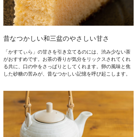
昔なつかしい和三盆のやさしい甘さ
「かすてぃら」の甘さを引き立てるのには、渋み少ない茶
がおすすめです。お茶の香りが気分をリックスされてくれ
る共に、口の中をさっぱりとしてくれます。卵の風味と焦
した砂糖の苦みが、昔なつかしい記憶を呼び起こします。