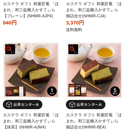
カステラ ギフト 和菓匠菴 「ほ
カステラ ギフト 和菓匠菴 「ほ
まれ」和三盆糖入かすてぃら
まれ」和三盆糖入かすてぃら
【プレーン】(NHMR-AJP4)
御詰合せ(NHMR-CJ4)
940円
3,370円
送料無料
カステラ ギフト 和菓匠菴 「ほ
カステラ ギフト 和菓匠菴 「ほ
まれ」和三盆糖入かすてぃら
まれ」和三盆糖入かすてぃら
【抹茶】(NHMR-AJM4)
御詰合せ(NHMR-BE4)