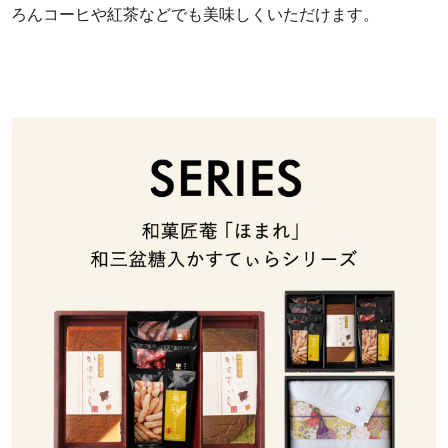
ろんコーヒや紅茶などでも美味しくいただけます。