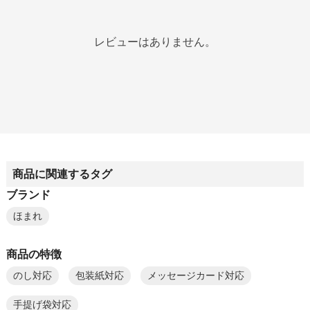
レビューはありません。
商品に関連するタグ
ブランド
ほまれ
商品の特徴
のし対応
包装紙対応
メッセージカード対応
手提げ袋対応