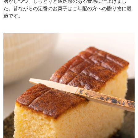
活かしつつ、しっとりと満足感のある食感に仕上げまし
た。昔ながらの定番のお菓子はご年配の方への贈り物に最
適です。