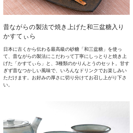
昔ながらの製法で焼き上げた和三盆糖入り
かすてぃら
日本に古くから伝わる最高級の砂糖「和三盆糖」を使っ
て、昔ながらの製法にこだわって丁寧にしっとりと焼き上
げた「かすてぃら」と、3種類のかりんとうのセット。甘す
ぎず昔なつかしい風味で、いろんなドリンクでお楽しみい
ただけます。お好みの厚さに切り分けてお召し上がり下さ
い。