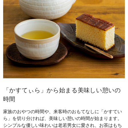
「かすてぃら」から始まる美味しい憩いの
時間
家族のおやつの時間や、来客時のおもてなしに「かすてい
ら」を切り分ければ、美味しい憩いの時間が始まります。
シンプルな優しい味わいは老若男女に愛され、お茶はもち