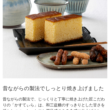
昔ながらの製法でしっとり焼き上げました
昔ながらの製法で、じっくりと丁寧に焼き上げた匠こだわ
りの「かすてぃら」は、和三盆糖のすっきりとした甘さを