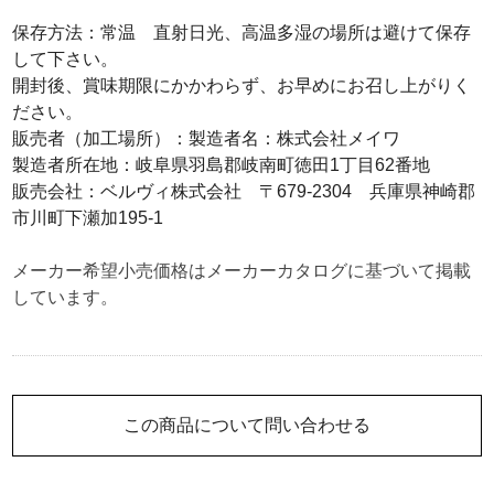
保存方法：常温 直射日光、高温多湿の場所は避けて保存
して下さい。
開封後、賞味期限にかかわらず、お早めにお召し上がりく
ださい。
販売者（加工場所）：製造者名：株式会社メイワ
製造者所在地：岐阜県羽島郡岐南町徳田1丁目62番地
販売会社：ベルヴィ株式会社 〒679-2304 兵庫県神崎郡
市川町下瀬加195-1
メーカー希望小売価格はメーカーカタログに基づいて掲載
しています。
この商品について問い合わせる