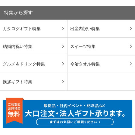
特集から探す
カタログギフト特集
出産内祝い特集
結婚内祝い特集
スイーツ特集
グルメ＆ドリンク特集
今治タオル特集
挨拶ギフト特集