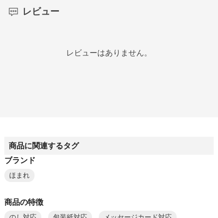
レビュー
レビューはありません。
商品に関連するタグ
ブランド
ほまれ
商品の特徴
のし対応
包装紙対応
メッセージカード対応