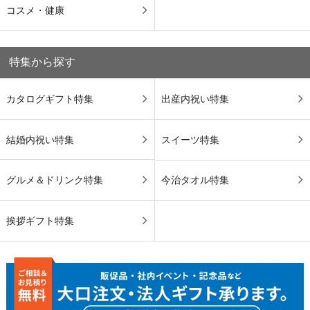
コスメ・健康
特集から探す
カタログギフト特集
出産内祝い特集
結婚内祝い特集
スイーツ特集
グルメ＆ドリンク特集
今治タオル特集
挨拶ギフト特集