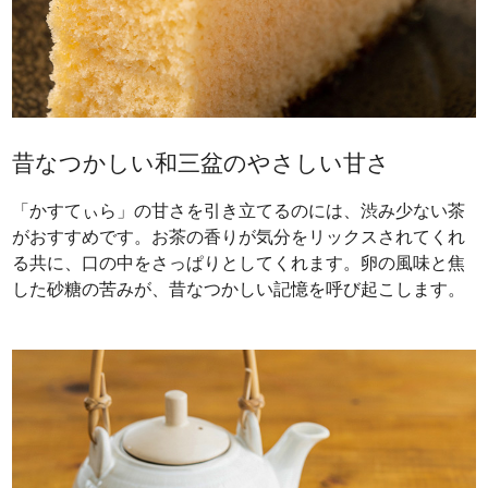
昔なつかしい和三盆のやさしい甘さ
「かすてぃら」の甘さを引き立てるのには、渋み少ない茶
がおすすめです。お茶の香りが気分をリックスされてくれ
る共に、口の中をさっぱりとしてくれます。卵の風味と焦
した砂糖の苦みが、昔なつかしい記憶を呼び起こします。