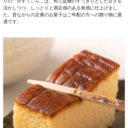
りの「かすてぃら」は、和三盆糖のすっきりとした甘さを
活かしつつ、しっとりと満足感のある食感に仕上げまし
た。昔ながらの定番のお菓子はご年配の方への贈り物に最
適です。