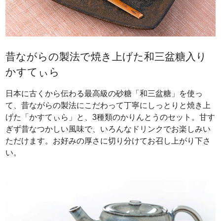
昔ながらの製法で焼き上げた和三盆糖入り
かすてぃら
日本に古くから伝わる最高級の砂糖「和三盆糖」を使っ
て、昔ながらの製法にこだわって丁寧にしっとりと焼き上
げた「かすてぃら」と、3種類のかりんとうのセット。甘す
ぎず昔なつかしい風味で、いろんなドリンクでお楽しみい
ただけます。お好みの厚さに切り分けてお召し上がり下さ
い。