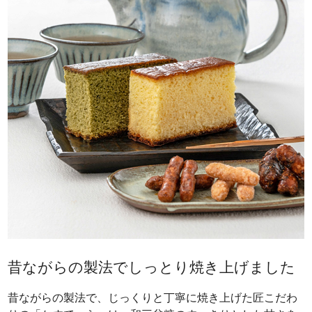
昔ながらの製法でしっとり焼き上げました
昔ながらの製法で、じっくりと丁寧に焼き上げた匠こだわ