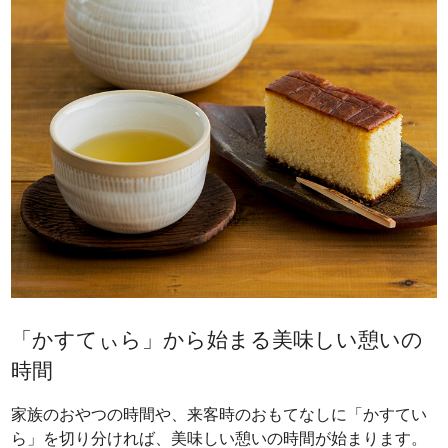
「かすてぃら」から始まる美味しい憩いの
時間
家族のおやつの時間や、来客時のおもてなしに「かすてい
ら」を切り分ければ、美味しい憩いの時間が始まります。