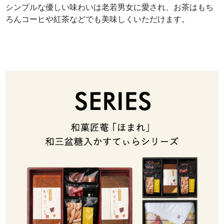
シンプルな優しい味わいは老若男女に愛され、お茶はもち
ろんコーヒや紅茶などでも美味しくいただけます。