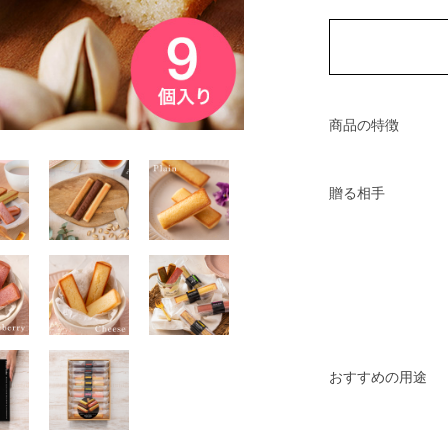
商品の特徴
贈る相手
おすすめの用途