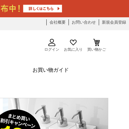
会社概要
お問い合わせ
新規会員登録
ログイン
お気に入り
買い物かご
お買い物ガイド