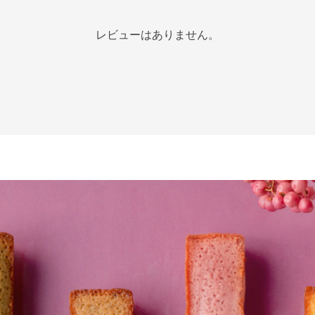
レビューはありません。