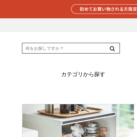
カテゴリから探す