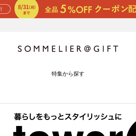
特集から探す