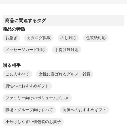
商品に関連するタグ
商品の特徴
お急ぎ
カタログ掲載
のし対応
包装紙対応
メッセージカード対応
手提げ袋対応
贈る相手
ご友人すべて
女性に喜ばれるグルメ・雑貨
男性へのおすすめギフト
ファミリー向けのボリュームグルメ
職場・グループ向けすべて
同僚へのおすすめギフト
小分けしやすい個包装のお菓子