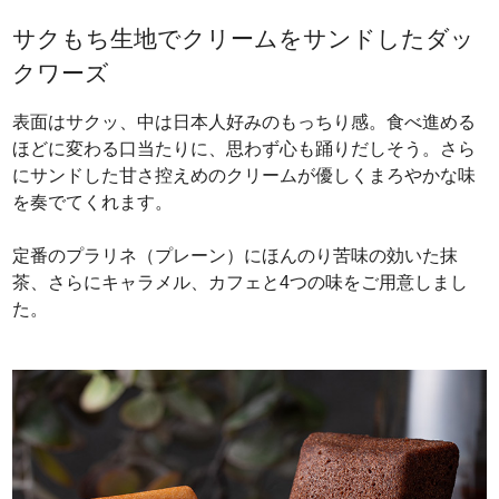
サクもち生地でクリームをサンドしたダッ
クワーズ
表面はサクッ、中は日本人好みのもっちり感。食べ進める
ほどに変わる口当たりに、思わず心も踊りだしそう。さら
にサンドした甘さ控えめのクリームが優しくまろやかな味
を奏でてくれます。
定番のプラリネ（プレーン）にほんのり苦味の効いた抹
茶、さらにキャラメル、カフェと4つの味をご用意しまし
た。