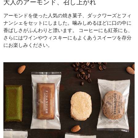
大人のアーモンド、召し上がれ
アーモンドを使った人気の焼き菓子、ダックワーズとフィ
ナンシェをセットにしました。噛みしめるほどに口の中に
香ばしさがふんわりと漂います。 コーヒーにも紅茶にも、
さらにはワインやウィスキーにもよくあうスイーツを存分
にお楽しみください。