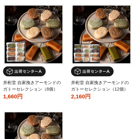
井桁堂 自家挽きアーモンドの
井桁堂 自家挽きアーモンドの
ガトーセレクション（8個）
ガトーセレクション（12個）
1,660円
2,160円