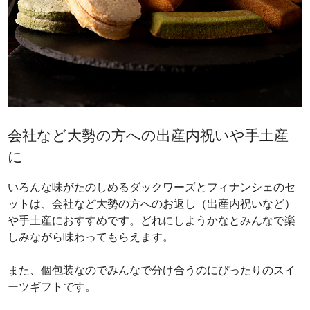
会社など大勢の方への出産内祝いや手土産
に
いろんな味がたのしめるダックワーズとフィナンシェのセ
ットは、会社など大勢の方へのお返し（出産内祝いなど）
や手土産におすすめです。どれにしようかなとみんなで楽
しみながら味わってもらえます。
また、個包装なのでみんなで分け合うのにぴったりのスイ
ーツギフトです。