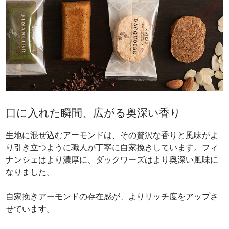
口に入れた瞬間、広がる奥深い香り
生地に混ぜ込むアーモンドは、その贅沢な香りと風味がよ
り引き立つように職人が丁寧に自家挽きしています。フィ
ナンシェはより濃厚に、ダックワーズはより奥深い風味に
なりました。
自家挽きアーモンドの存在感が、よりリッチ度をアップさ
せています。