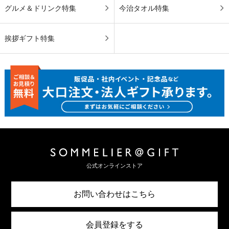
グルメ＆ドリンク特集
今治タオル特集
挨拶ギフト特集
公式オンラインストア
お問い合わせはこちら
会員登録をする