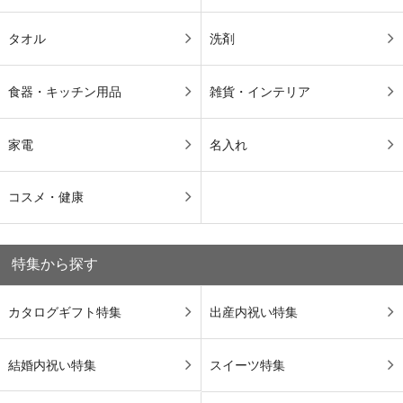
タオル
洗剤
食器・キッチン用品
雑貨・インテリア
家電
名入れ
コスメ・健康
特集から探す
カタログギフト特集
出産内祝い特集
結婚内祝い特集
スイーツ特集