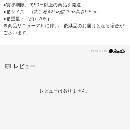
●賞味期限まで50日以上の商品を発送
●箱サイズ：（約）横42.5×縦23.5×高さ5.5cm
●箱重量：（約）705g
※商品リニューアルに伴い、後継品のお届けとなる場合が
ございます。
レビュー
レビューはありません。