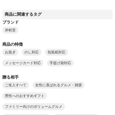
商品に関連するタグ
ブランド
井桁堂
商品の特徴
お急ぎ
のし対応
包装紙対応
メッセージカード対応
手提げ袋対応
贈る相手
ご友人すべて
女性に喜ばれるグルメ・雑貨
男性へのおすすめギフト
ファミリー向けのボリュームグルメ