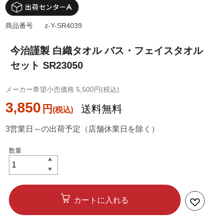
商品番号
z-Y-SR4039
今治謹製 白織タオル バス・フェイスタオル
セット SR23050
メーカー希望小売価格 5,500円(税込)
3,850
円
送料無料
3営業日～の出荷予定（店舗休業日を除く）
カートに入れる