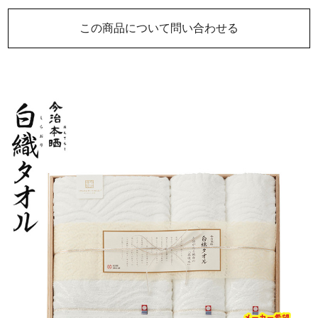
この商品について問い合わせる