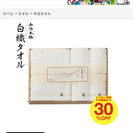
ホーム
>
タオル
>
今治タオル