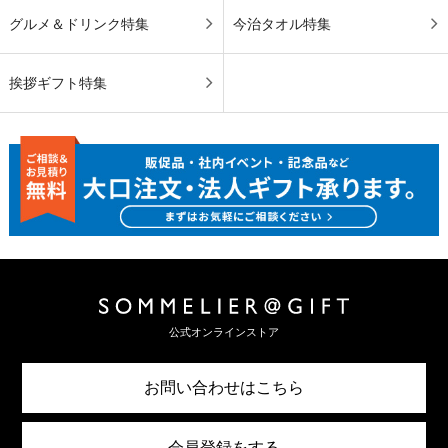
グルメ＆ドリンク特集
今治タオル特集
挨拶ギフト特集
公式オンラインストア
お問い合わせはこちら
会員登録をする