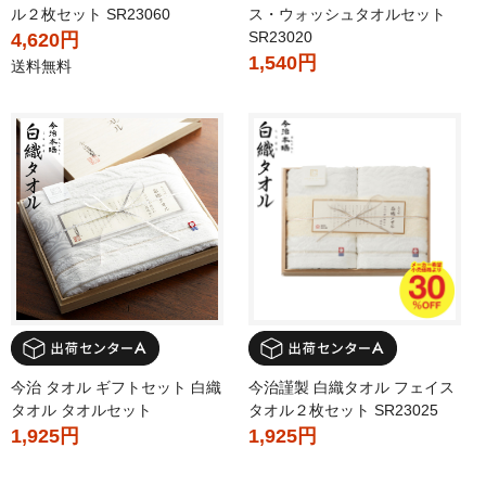
ル２枚セット SR23060
ス・ウォッシュタオルセット
SR23020
4,620円
1,540円
送料無料
今治 タオル ギフトセット 白織
今治謹製 白織タオル フェイス
タオル タオルセット
タオル２枚セット SR23025
1,925円
1,925円