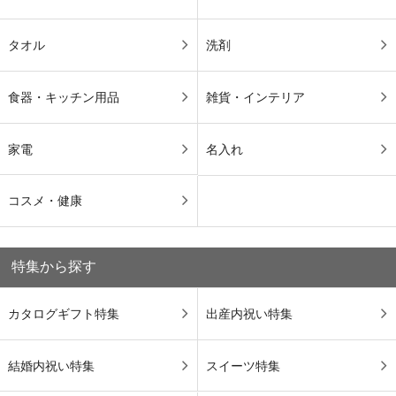
タオル
洗剤
食器・キッチン用品
雑貨・インテリア
家電
名入れ
コスメ・健康
特集から探す
カタログギフト特集
出産内祝い特集
結婚内祝い特集
スイーツ特集