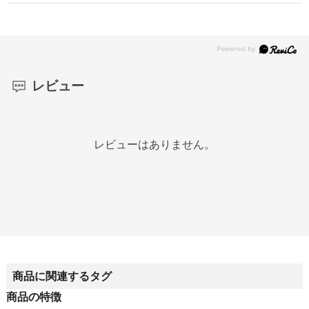
レビュー
レビューはありません。
商品に関連するタグ
商品の特徴