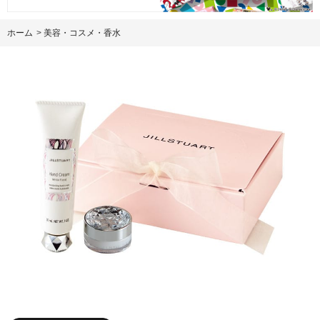
ホーム
>
美容・コスメ・香水