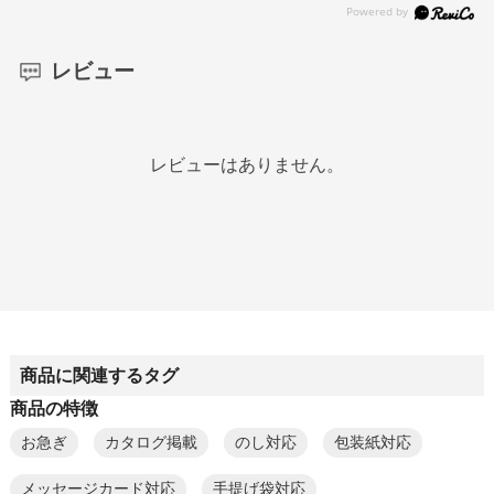
レビュー
レビューはありません。
商品に関連するタグ
商品の特徴
お急ぎ
カタログ掲載
のし対応
包装紙対応
メッセージカード対応
手提げ袋対応