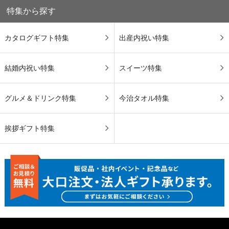
特集から探す
カタログギフト特集
出産内祝い特集
結婚内祝い特集
スイーツ特集
グルメ＆ドリンク特集
今治タオル特集
挨拶ギフト特集