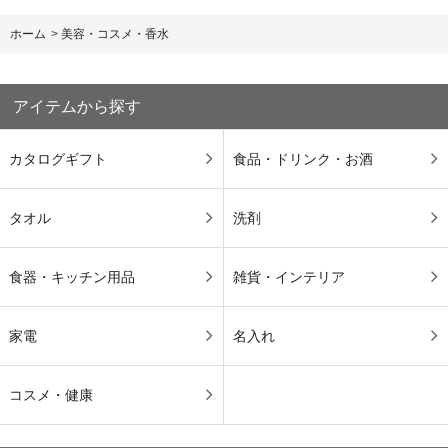
ホーム
>
美容・コスメ・香水
アイテムから探す
カタログギフト
食品・ドリンク・お酒
タオル
洗剤
食器・キッチン用品
雑貨・インテリア
家電
名入れ
コスメ・健康