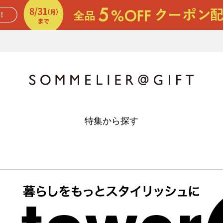
特集から探す