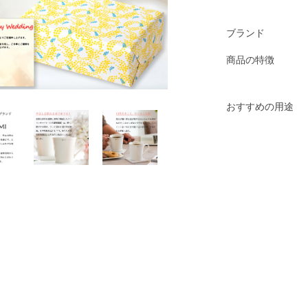
ブランド
商品の特徴
おすすめの用途