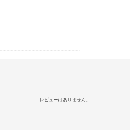
レビューはありません。