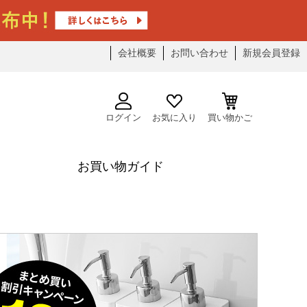
会社概要
お問い合わせ
新規会員登録
ログイン
お気に入り
買い物かご
お買い物ガイド