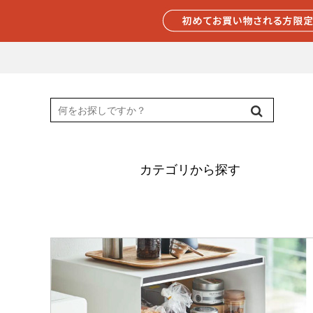
カテゴリから探す