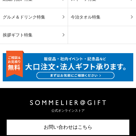
グルメ＆ドリンク特集
今治タオル特集
挨拶ギフト特集
公式オンラインストア
お問い合わせはこちら