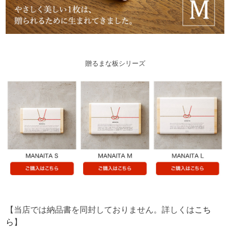
贈るまな板シリーズ
【当店では納品書を同封しておりません。詳しくは
こち
ら
】