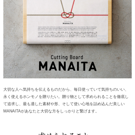
大切な人へ気持ちを伝えるものだから、毎日使っていて気持ちのいい、
永く使えるホンモノを贈りたい。贈り物として求められることを徹底し
て追求し、最も適した素材や形、そして使い心地を詰め込んだ美しい
MANAITAがあなたと大切な方をしっかりと繋げます。