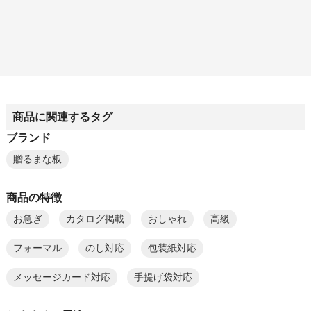
商品に関連するタグ
ブランド
贈るまな板
商品の特徴
お急ぎ
カタログ掲載
おしゃれ
高級
フォーマル
のし対応
包装紙対応
メッセージカード対応
手提げ袋対応