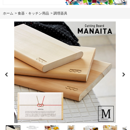
ホーム
>
食器・キッチン用品
>
調理器具