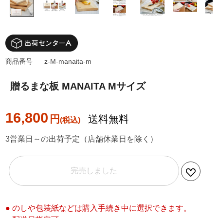
商品番号
z-M-manaita-m
贈るまな板 MANAITA Mサイズ
16,800
円
送料無料
3営業日～の出荷予定（店舗休業日を除く）
完売しました
● のしや包装紙などは購入手続き中に選択できます。