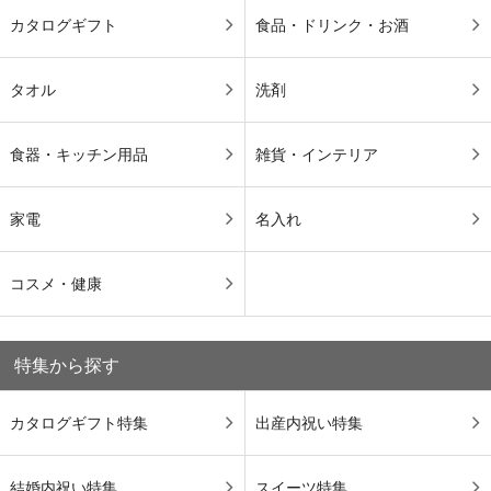
カタログギフト
食品・ドリンク・お酒
タオル
洗剤
食器・キッチン用品
雑貨・インテリア
家電
名入れ
コスメ・健康
特集から探す
カタログギフト特集
出産内祝い特集
結婚内祝い特集
スイーツ特集