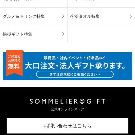
グルメ＆ドリンク特集
今治タオル特集
挨拶ギフト特集
公式オンラインストア
お問い合わせはこちら