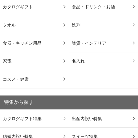
カタログギフト
食品・ドリンク・お酒
タオル
洗剤
食器・キッチン用品
雑貨・インテリア
家電
名入れ
コスメ・健康
特集から探す
カタログギフト特集
出産内祝い特集
結婚内祝い特集
スイーツ特集