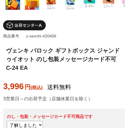
商品番号
z-venchi-420406
ヴェンキ バロック ギフトボックス ジャンド
ゥイオット のし包装メッセージカード不可
C-24 EA
3,996
円
送料無料
3営業日～の出荷予定（店舗休業日を除く）
のし・包装・メッセージカード不可商品です