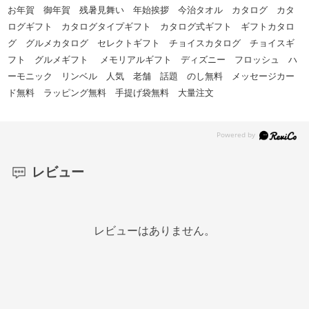
お年賀 御年賀 残暑見舞い 年始挨拶 今治タオル カタログ カタ
ログギフト カタログタイプギフト カタログ式ギフト ギフトカタロ
グ グルメカタログ セレクトギフト チョイスカタログ チョイスギ
フト グルメギフト メモリアルギフト ディズニー フロッシュ ハ
ーモニック リンベル 人気 老舗 話題 のし無料 メッセージカー
ド無料 ラッピング無料 手提げ袋無料 大量注文
レビュー
レビューはありません。