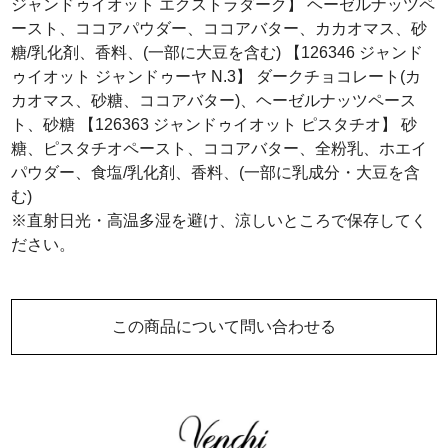
ジャンドゥイオット エクストラダーク】 ヘーゼルナッツペ
ースト、ココアパウダー、ココアバター、カカオマス、砂
糖/乳化剤、香料、(一部に大豆を含む) 【126346 ジャンド
ゥイオット ジャンドゥーヤ N.3】 ダークチョコレート(カ
カオマス、砂糖、ココアバター)、ヘーゼルナッツペース
ト、砂糖 【126363 ジャンドゥイオット ピスタチオ】 砂
糖、ピスタチオペースト、ココアバター、全粉乳、ホエイ
パウダー、食塩/乳化剤、香料、(一部に乳成分・大豆を含
む)
※直射日光・高温多湿を避け、涼しいところで保存してく
ださい。
この商品について問い合わせる