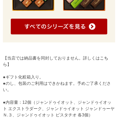
【当店では納品書を同封しておりません。詳しくは
こち
ら
】
●ギフト化粧箱入り。
●のし、包装のご利用はできかねます。予めご了承くださ
い。
●内容量：12個（ジャンドゥイオット、ジャンドゥイオッ
ト エクストラダーク、ジャンドゥイオット ジャンドゥーヤ
Ｎ.３、ジャンドゥイオット ピスタチオ 各3個）