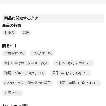
商品に関連するタグ
商品の特徴
お急ぎ
高級
贈る相手
ご両親すべて
ご友人すべて
女性に喜ばれるグルメ・雑貨
男性へのおすすめギフト
職場・グループ向けすべて
同僚へのおすすめギフト
小分けしやすい個包装のお菓子
上司・年配の方向けすべて
厳選グルメ
おすすめの用途