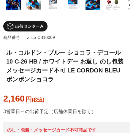
商品番号
z-lcb-CB10009
ル・コルドン・ブルー ショコラ・デコール
10 C-26 HB / ホワイトデー お返し のし包装
メッセージカード不可 LE CORDON BLEU
ボンボンショコラ
2,160
円
3営業日～の出荷予定（店舗休業日を除く）
のし・包装・メッセージカード不可商品です