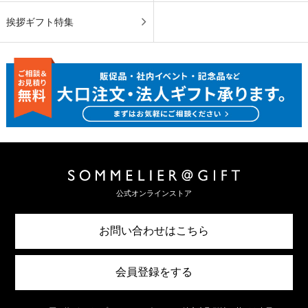
挨拶ギフト特集
公式オンラインストア
お問い合わせはこちら
会員登録をする