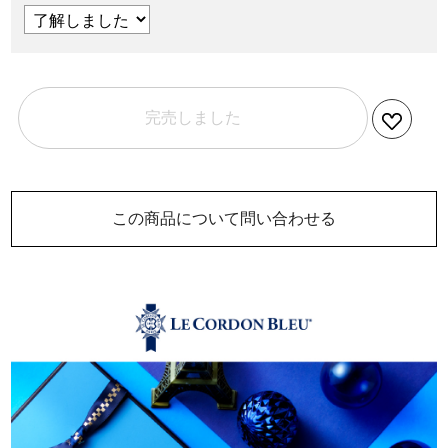
完売しました
この商品について問い合わせる