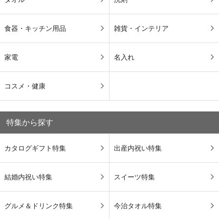
食器・キッチン用品
雑貨・インテリア
家電
名入れ
コスメ・健康
特集から探す
カタログギフト特集
出産内祝い特集
結婚内祝い特集
スイーツ特集
グルメ＆ドリンク特集
今治タオル特集