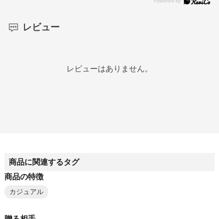
レビュー
レビューはありません。
商品に関連するタグ
商品の特徴
カジュアル
贈る相手