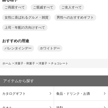
ご両親すべて
ご親戚すべて
ご友人すべて
女性に喜ばれるグルメ・雑貨
男性へのおすすめギフト
上司・年配の方向けすべて
おすすめの用途
バレンタインデー
ホワイトデー
ホーム
>
洋菓子・和菓子
>
洋菓子
>
チョコレート
アイテムから探す
カタログギフト
食品・ドリンク・お酒
タオル
洗剤