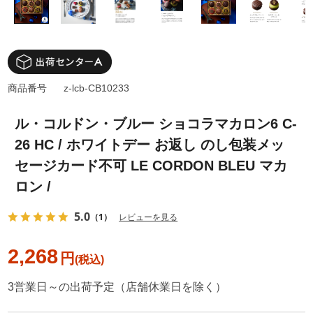
商品番号
z-lcb-CB10233
ル・コルドン・ブルー ショコラマカロン6 C-
26 HC / ホワイトデー お返し のし包装メッ
セージカード不可 LE CORDON BLEU マカ
ロン /
5.0
（1）
レビューを見る
2,268
円
3営業日～の出荷予定（店舗休業日を除く）