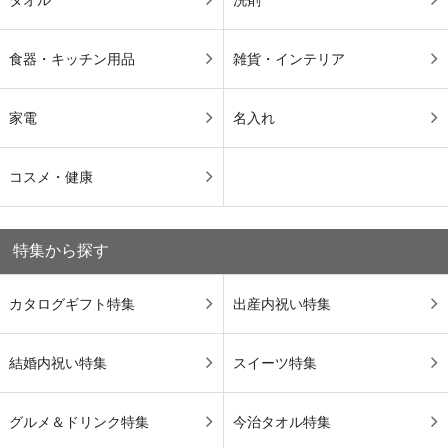
食器・キッチン用品
雑貨・インテリア
家電
名入れ
コスメ・健康
特集から探す
カタログギフト特集
出産内祝い特集
結婚内祝い特集
スイーツ特集
グルメ＆ドリンク特集
今治タオル特集