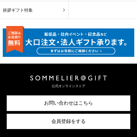
挨拶ギフト特集
公式オンラインストア
お問い合わせはこちら
会員登録をする