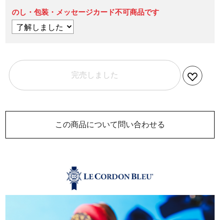
のし・包装・メッセージカード不可商品です
完売しました
この商品について問い合わせる