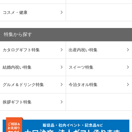
コスメ・健康
特集から探す
カタログギフト特集
出産内祝い特集
結婚内祝い特集
スイーツ特集
グルメ＆ドリンク特集
今治タオル特集
挨拶ギフト特集