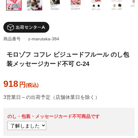
商品番号
z-marutaka-384
モロゾフ コフレ ビジュードフルール のし包
装メッセージカード不可 C-24
918
円
3営業日～の出荷予定（店舗休業日を除く）
のし・包装・メッセージカード不可商品です