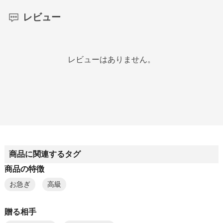
レビュー
レビューはありません。
商品に関連するタグ
商品の特徴
お急ぎ
高級
贈る相手