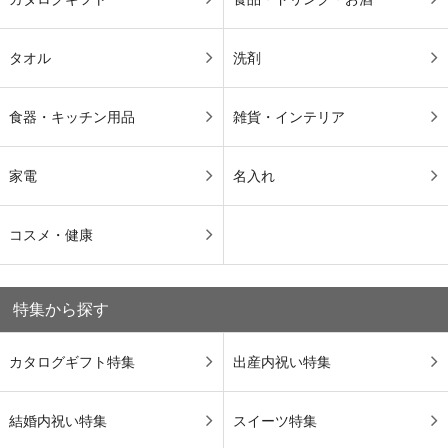
タオル
洗剤
食器・キッチン用品
雑貨・インテリア
家電
名入れ
コスメ・健康
特集から探す
カタログギフト特集
出産内祝い特集
結婚内祝い特集
スイーツ特集