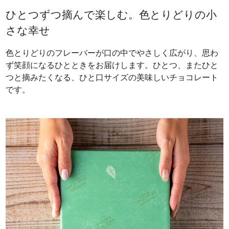
ひとつずつ摘んで楽しむ。色とりどりの小
さな幸せ
色とりどりのフレーバーが口の中でやさしく広がり、思わ
ず笑顔になるひとときをお届けします。ひとつ、またひと
つと摘みたくなる、ひと口サイズの美味しいチョコレート
です。