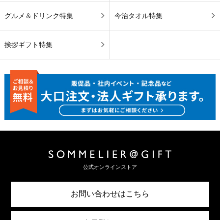
グルメ＆ドリンク特集
今治タオル特集
挨拶ギフト特集
公式オンラインストア
お問い合わせはこちら