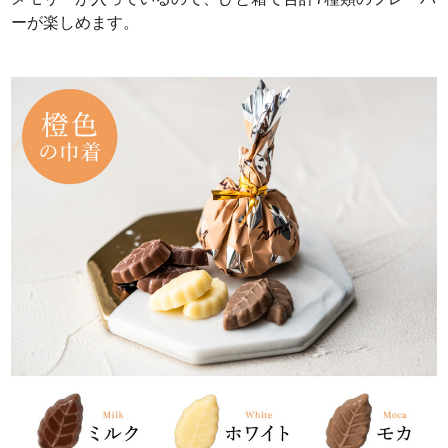
ーが楽しめます。