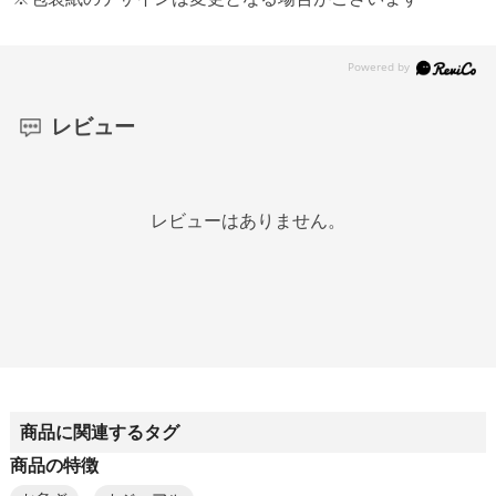
レビュー
レビューはありません。
商品に関連するタグ
商品の特徴