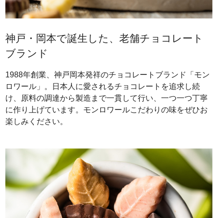
神戸・岡本で誕生した、老舗チョコレート
ブランド
1988年創業、神戸岡本発祥のチョコレートブランド「モン
ロワール」。日本人に愛されるチョコレートを追求し続
け、原料の調達から製造まで一貫して行い、一つ一つ丁寧
に作り上げています。モンロワールこだわりの味をぜひお
楽しみください。