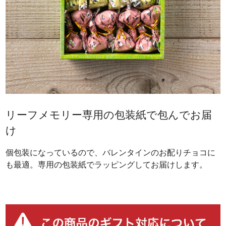
リーフメモリー専用の包装紙で包んでお届
け
個包装になっているので、バレンタインのお配りチョコに
も最適。専用の包装紙でラッピングしてお届けします。