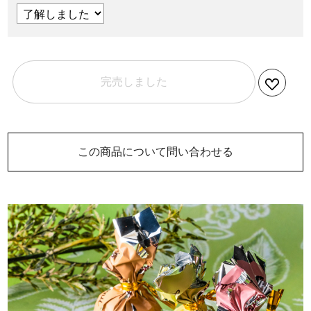
完売しました
この商品について問い合わせる