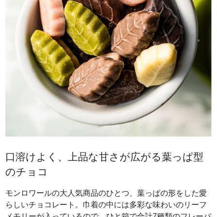
口溶けよく、上品な甘さが広がる葉っぱ型
のチョコ
モンロワールの大人気商品のひとつ、葉っぱの形をした愛
らしいチョコレート。巾着の中には多彩な味わいのリーフ
メモリーが入っているので、ひと箱で合計7種類のフレーバ