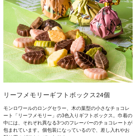
リーフメモリーギフトボックス24個
モンロワールのロングセラー、木の葉型の小さなチョコレ
ート「リーフメモリー」の3色入りギフトボックス。巾着の
中には、それぞれ異なる3つのフレーバーのチョコレートが
包まれています。個包装になっているので、差し入れやお