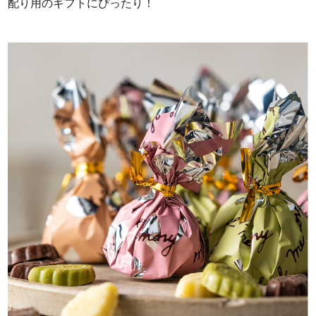
配り用のギフトにぴったり！