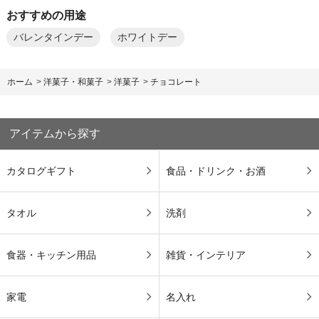
おすすめの用途
バレンタインデー
ホワイトデー
ホーム
>
洋菓子・和菓子
>
洋菓子
>
チョコレート
アイテムから探す
カタログギフト
食品・ドリンク・お酒
タオル
洗剤
食器・キッチン用品
雑貨・インテリア
家電
名入れ