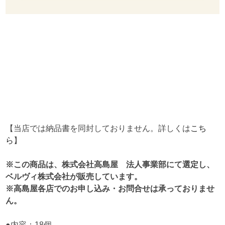
【当店では納品書を同封しておりません。詳しくは
こち
ら
】
※この商品は、株式会社高島屋 法人事業部にて選定し、
ベルヴィ株式会社が販売しています。
※高島屋各店でのお申し込み・お問合せは承っておりませ
ん。
●内容：18個