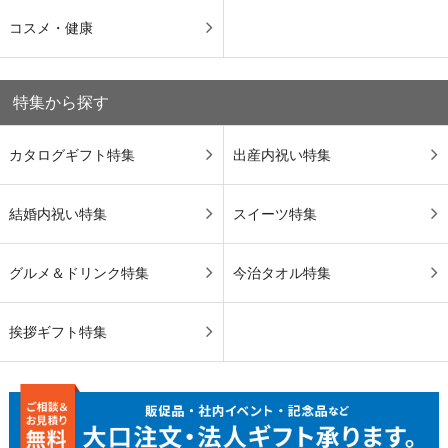
コスメ・健康
特集から探す
カタログギフト特集
出産内祝い特集
結婚内祝い特集
スイーツ特集
グルメ＆ドリンク特集
今治タオル特集
挨拶ギフト特集