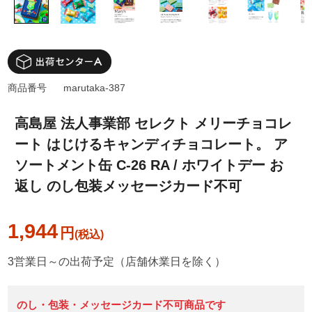
商品番号
marutaka-387
高島屋 法人事業部 セレクト メリーチョコレ
ート はじけるキャンディチョコレート。 ア
ソートメント缶 C-26 RA / ホワイトデー お
返し のし包装メッセージカード不可
1,944
円
3営業日～の出荷予定（店舗休業日を除く）
のし・包装・メッセージカード不可商品です