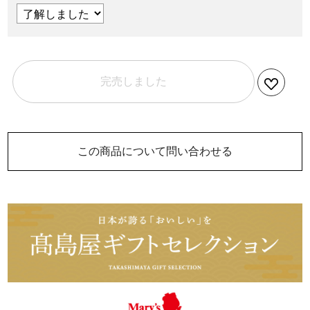
完売しました
この商品について問い合わせる