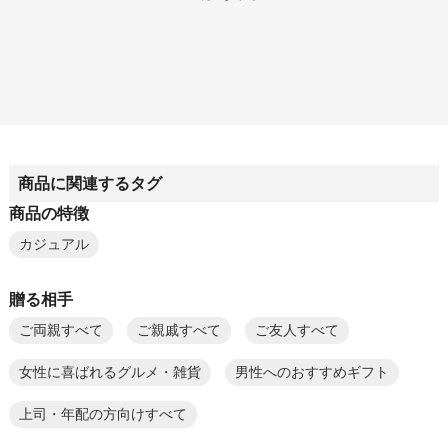
商品に関連するタグ
商品の特徴
カジュアル
贈る相手
ご両親すべて
ご親戚すべて
ご友人すべて
女性に喜ばれるグルメ・雑貨
男性へのおすすめギフト
上司・年配の方向けすべて