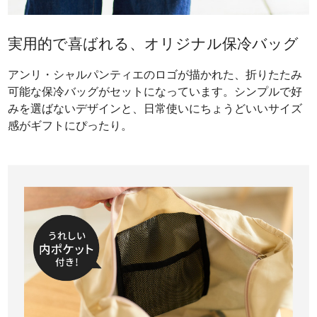
実用的で喜ばれる、オリジナル保冷バッグ
アンリ・シャルパンティエのロゴが描かれた、折りたたみ
可能な保冷バッグがセットになっています。シンプルで好
みを選ばないデザインと、日常使いにちょうどいいサイズ
感がギフトにぴったり。