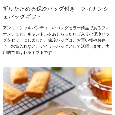
折りたためる保冷バッグ付き。フィナンシ
ェバッグギフト
アンリ・シャルパンティエのロングセラー商品であるフィ
ナンシェと、キャンドルをあしらったロゴ入りの保冷バッ
グをセットにしました。保冷バッグは、お買い物やお弁
当・水筒入れなど、デイリーバッグとして活躍します。実
用的で喜ばれるギフトです。