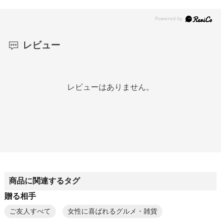
レビュー
レビューはありません。
商品に関連するタグ
贈る相手
ご友人すべて
女性に喜ばれるグルメ・雑貨