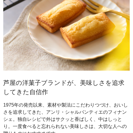
芦屋の洋菓子ブランドが、美味しさを追求
してきた自信作
1975年の発売以来、素材や製法にこだわりつづけ、おいし
さを追求してきた、アンリ・シャルパンティエのフィナン
シェ。独自レシピで外はサクッと香ばしく、中はしっと
り。一度食べると忘れられない美味しさは、大切な人への