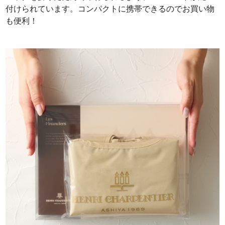
付けられています。コンパクトに携帯できるのでお買い物
も便利！