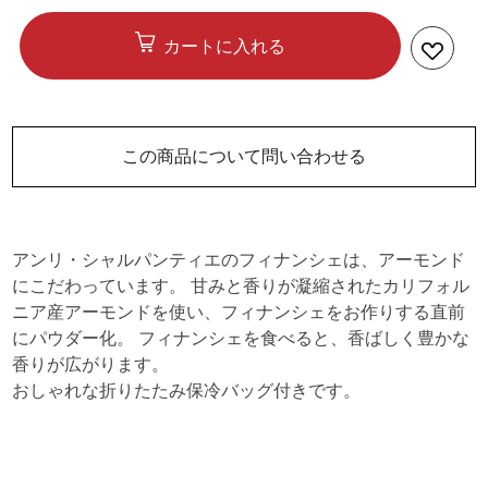
カートに入れる
この商品について問い合わせる
アンリ・シャルパンティエのフィナンシェは、アーモンド
にこだわっています。 甘みと香りが凝縮されたカリフォル
ニア産アーモンドを使い、フィナンシェをお作りする直前
にパウダー化。 フィナンシェを食べると、香ばしく豊かな
香りが広がります。
おしゃれな折りたたみ保冷バッグ付きです。