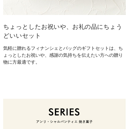
ちょっとしたお祝いや、お礼の品にちょう
どいいセット
気軽に贈れるフィナンシェとバッグのギフトセットは、ち
ょっとしたお祝いや、感謝の気持ちを伝えたい方への贈り
物に方最適です。