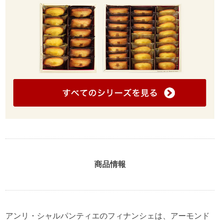
商品情報
アンリ・シャルパンティエのフィナンシェは、アーモンド