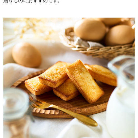
贈りものにおすすめです。