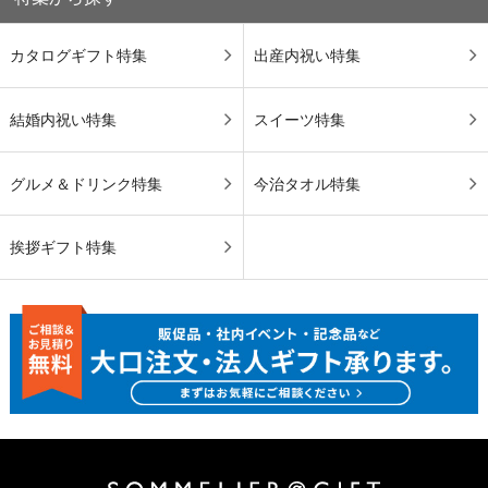
カタログギフト特集
出産内祝い特集
結婚内祝い特集
スイーツ特集
グルメ＆ドリンク特集
今治タオル特集
挨拶ギフト特集