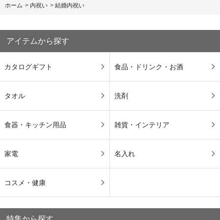
ホーム
>
内祝い
>
結婚内祝い
アイテムから探す
カタログギフト
食品・ドリンク・お酒
タオル
洗剤
食器・キッチン用品
雑貨・インテリア
家電
名入れ
コスメ・健康
特集から探す