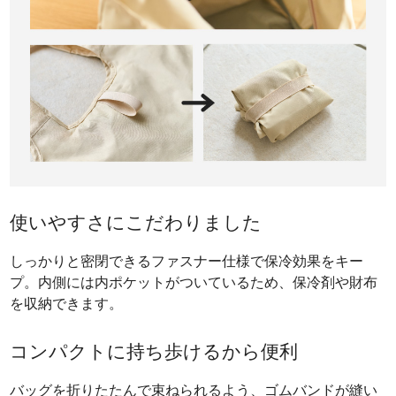
使いやすさにこだわりました
しっかりと密閉できるファスナー仕様で保冷効果をキー
プ。内側には内ポケットがついているため、保冷剤や財布
を収納できます。
コンパクトに持ち歩けるから便利
バッグを折りたたんで束ねられるよう、ゴムバンドが縫い