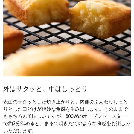
外はサクッと、中はしっとり
表面のサクッとした焼き上がりと、内側のふんわりしっと
りとした口どけが絶妙な食感を生み出します。そのままで
ももちろん美味しいですが、600Wのオーブントースター
で約2分温めると、まるで焼きたてのような食感をお楽しみ
いただけます。