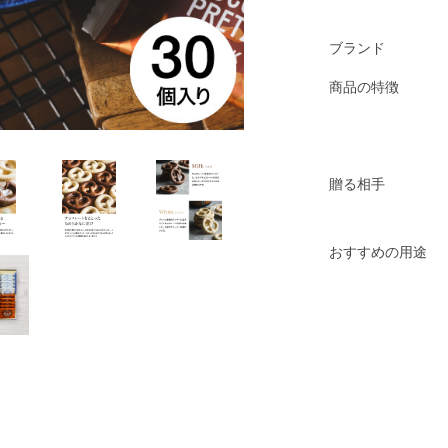
ブランド
商品の特徴
贈る相手
おすすめの用途