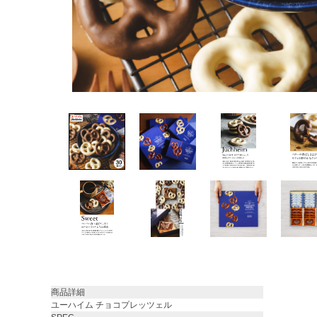
商品詳細
ユーハイム チョコプレッツェル