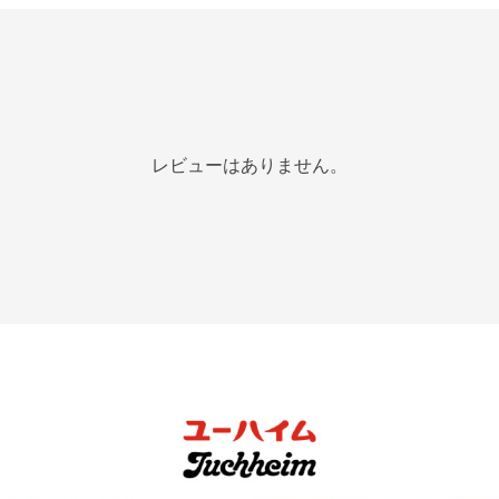
レビューはありません。