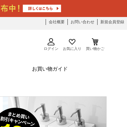
会社概要
お問い合わせ
新規会員登録
ログイン
お気に入り
買い物かご
お買い物ガイド