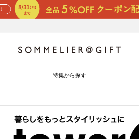
特集から探す