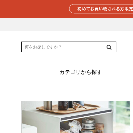
カテゴリから探す