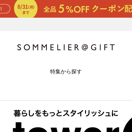
特集から探す