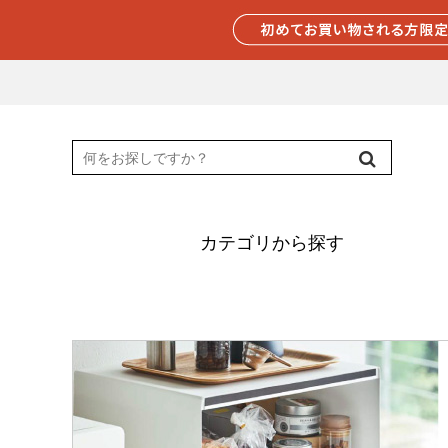
カテゴリから探す