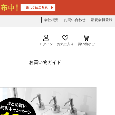
会社概要
お問い合わせ
新規会員登録
ログイン
お気に入り
買い物かご
お買い物ガイド