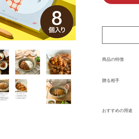
商品の特徴
贈る相手
おすすめの用途