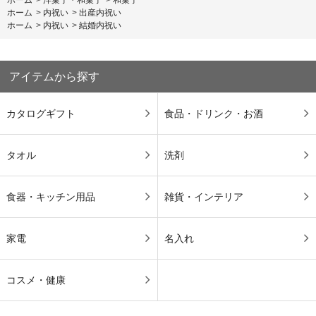
ホーム
>
内祝い
>
出産内祝い
ホーム
>
内祝い
>
結婚内祝い
アイテムから探す
カタログギフト
食品・ドリンク・お酒
タオル
洗剤
食器・キッチン用品
雑貨・インテリア
家電
名入れ
コスメ・健康