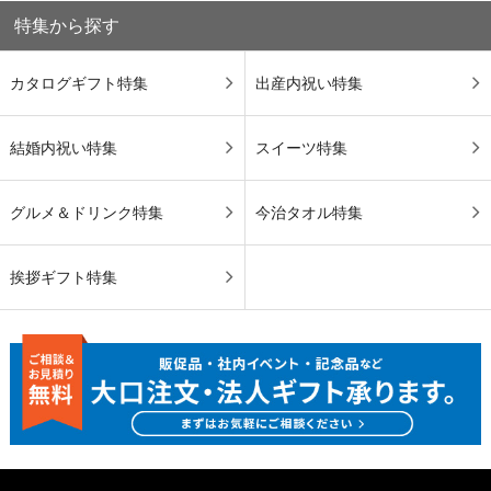
特集から探す
カタログギフト特集
出産内祝い特集
結婚内祝い特集
スイーツ特集
グルメ＆ドリンク特集
今治タオル特集
挨拶ギフト特集