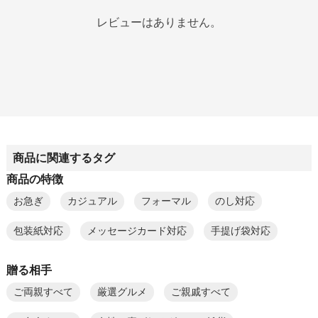
レビューはありません。
商品に関連するタグ
商品の特徴
お急ぎ
カジュアル
フォーマル
のし対応
包装紙対応
メッセージカード対応
手提げ袋対応
贈る相手
ご両親すべて
厳選グルメ
ご親戚すべて