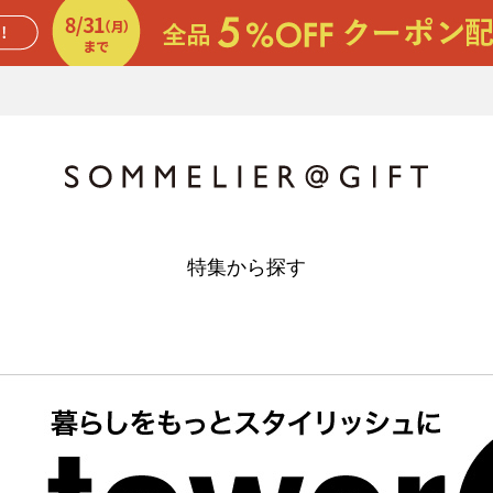
特集から探す