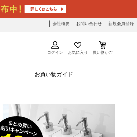
会社概要
お問い合わせ
新規会員登録
ログイン
お気に入り
買い物かご
お買い物ガイド