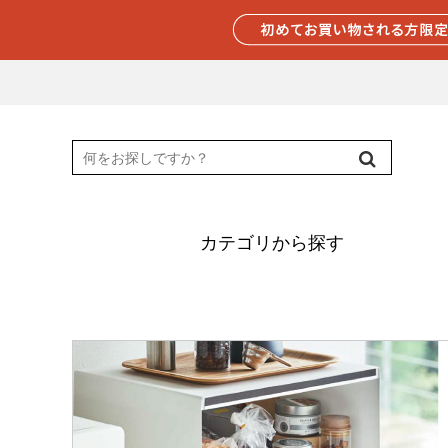
カテゴリから探す