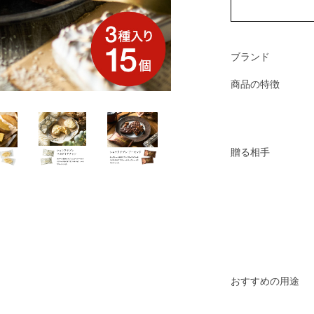
ブランド
商品の特徴
贈る相手
おすすめの用途