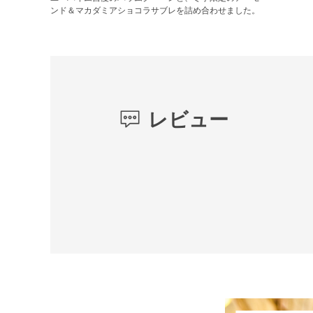
ンド＆マカダミアショコラサブレを詰め合わせました。
レビュー