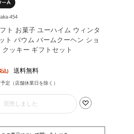
taka-454
フト お菓子 ユーハイム ウィンタ
ット バウム バームクーヘン ショ
レ クッキー ギフトセット
送料無料
荷予定（店舗休業日を除く）
完売しました