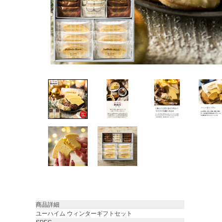
商品詳細
ユーハイム ウィンターギフトセット