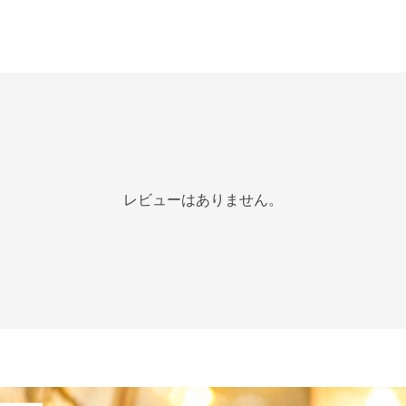
レビューはありません。