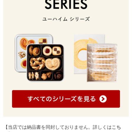
【当店では納品書を同封しておりません。詳しくは
こち