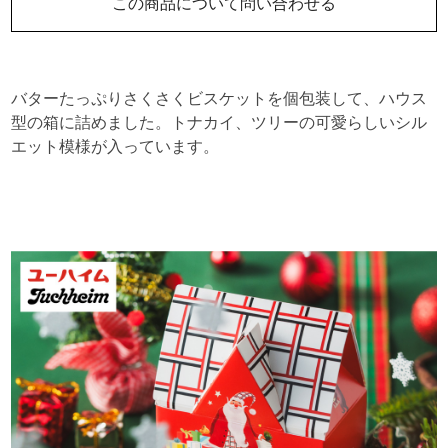
この商品について問い合わせる
バターたっぷりさくさくビスケットを個包装して、ハウス
型の箱に詰めました。トナカイ、ツリーの可愛らしいシル
エット模様が入っています。