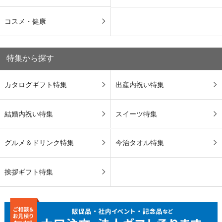
コスメ・健康
特集から探す
カタログギフト特集
出産内祝い特集
結婚内祝い特集
スイーツ特集
グルメ＆ドリンク特集
今治タオル特集
挨拶ギフト特集