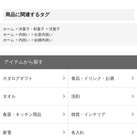
商品に関連するタグ
ホーム
>
洋菓子・和菓子
>
洋菓子
ホーム
>
内祝い
>
出産内祝い
ホーム
>
内祝い
>
結婚内祝い
アイテムから探す
カタログギフト
食品・ドリンク・お酒
タオル
洗剤
食器・キッチン用品
雑貨・インテリア
家電
名入れ