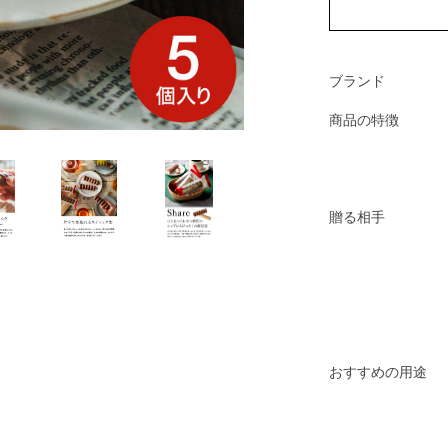
ブランド
商品の特徴
贈る相手
おすすめの用途