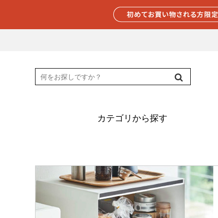
カテゴリから探す