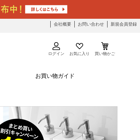
会社概要
お問い合わせ
新規会員登録
ログイン
お気に入り
買い物かご
お買い物ガイド