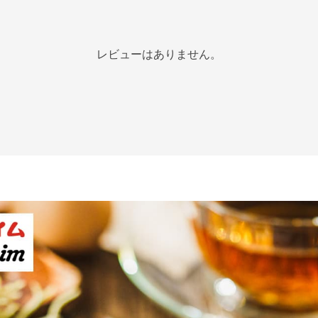
レビューはありません。