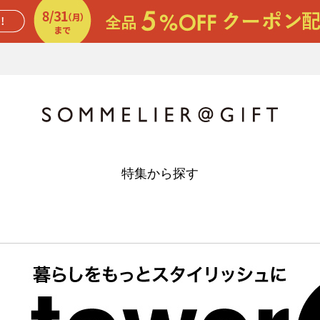
特集から探す