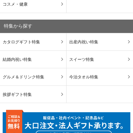
コスメ・健康
特集から探す
カタログギフト特集
出産内祝い特集
結婚内祝い特集
スイーツ特集
グルメ＆ドリンク特集
今治タオル特集
挨拶ギフト特集