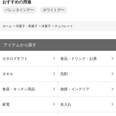
おすすめの用途
バレンタインデー
ホワイトデー
ホーム
>
洋菓子・和菓子
>
洋菓子
>
チョコレート
アイテムから探す
カタログギフト
食品・ドリンク・お酒
タオル
洗剤
食器・キッチン用品
雑貨・インテリア
家電
名入れ