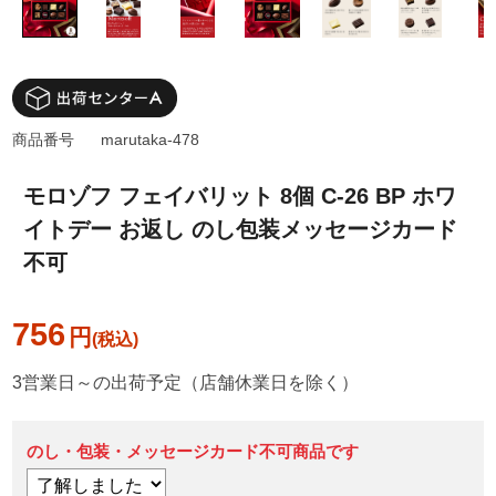
商品番号
marutaka-478
モロゾフ フェイバリット 8個 C-26 BP ホワ
イトデー お返し のし包装メッセージカード
不可
756
円
3営業日～の出荷予定（店舗休業日を除く）
のし・包装・メッセージカード不可商品です