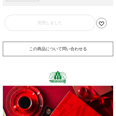
完売しました
この商品について問い合わせる