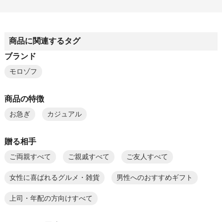
商品に関連するタグ
ブランド
モロゾフ
商品の特徴
お急ぎ
カジュアル
贈る相手
ご両親すべて
ご親戚すべて
ご友人すべて
女性に喜ばれるグルメ・雑貨
男性へのおすすめギフト
上司・年配の方向けすべて