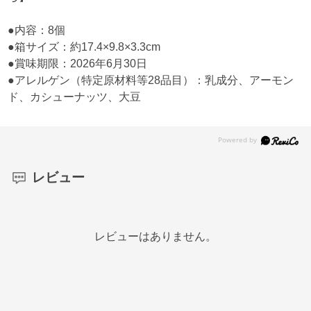
●内容：8個
●箱サイズ：約17.4×9.8×3.3cm
●賞味期限：2026年6月30日
●アレルゲン（特定原材料等28品目）：乳成分、アーモン
ド、カシューナッツ、大豆
レビュー
レビューはありません。