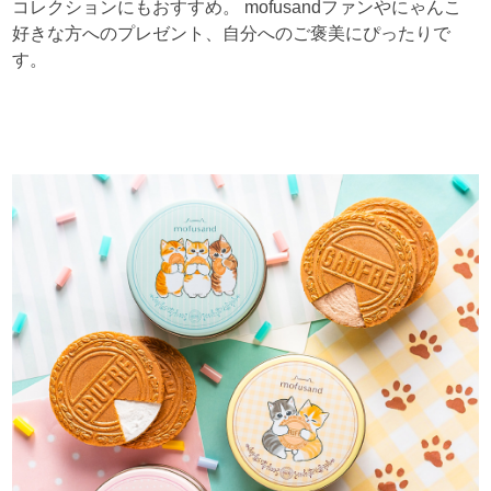
コレクションにもおすすめ。 mofusandファンやにゃんこ
好きな方へのプレゼント、自分へのご褒美にぴったりで
す。