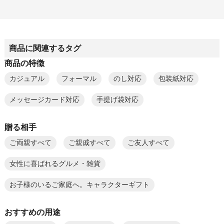
商品に関連するタグ
商品の特徴
カジュアル
フォーマル
のし対応
包装紙対応
メッセージカード対応
手提げ袋対応
贈る相手
ご両親すべて
ご親戚すべて
ご友人すべて
女性に喜ばれるグルメ・雑貨
お子様のいるご家庭へ。キャラクターギフト
おすすめの用途