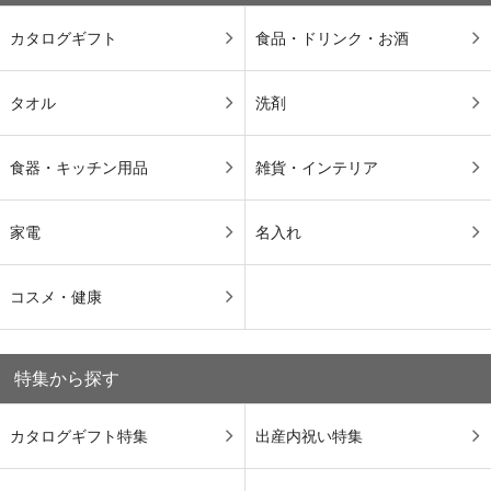
カタログギフト
食品・ドリンク・お酒
タオル
洗剤
食器・キッチン用品
雑貨・インテリア
家電
名入れ
コスメ・健康
特集から探す
カタログギフト特集
出産内祝い特集