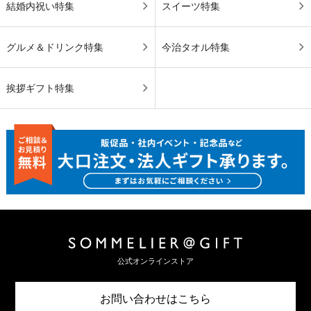
結婚内祝い特集
スイーツ特集
グルメ＆ドリンク特集
今治タオル特集
挨拶ギフト特集
公式オンラインストア
お問い合わせはこちら