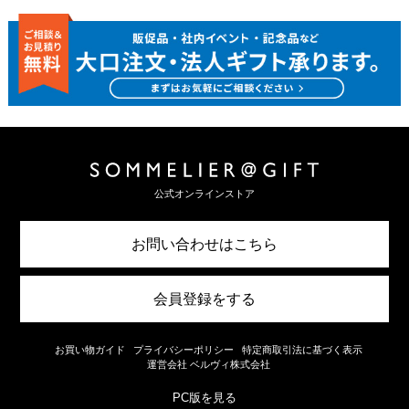
公式オンラインストア
お問い合わせはこちら
会員登録をする
お買い物ガイド
プライバシーポリシー
特定商取引法に基づく表示
運営会社 ベルヴィ株式会社
PC版を見る