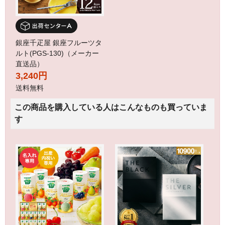
銀座千疋屋 銀座フルーツタ
ルト(PGS-130)（メーカー
直送品）
3,240円
送料無料
この商品を購入している人はこんなものも買っていま
す