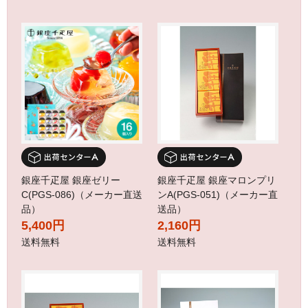
銀座千疋屋 銀座ゼリー
銀座千疋屋 銀座マロンプリ
C(PGS-086)（メーカー直送
ンA(PGS-051)（メーカー直
品）
送品）
5,400円
2,160円
送料無料
送料無料