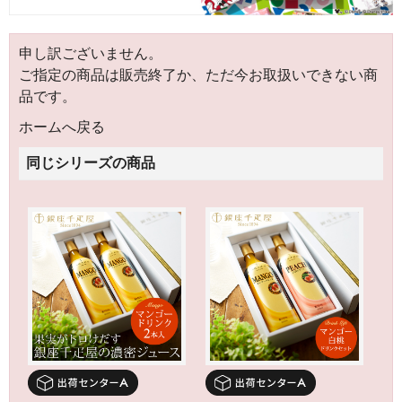
申し訳ございません。
ご指定の商品は販売終了か、ただ今お取扱いできない商
品です。
ホームへ戻る
同じシリーズの商品