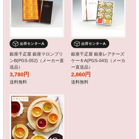
銀座千疋屋 銀座マロンプリ
銀座千疋屋 銀座レアチーズ
ンB(PGS-052)（メーカー直
ケーキA(PGS-043)（メーカ
送品）
ー直送品）
3,780円
2,860円
送料無料
送料無料