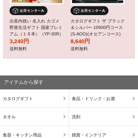
出産内祝い 名入れ カゴメ
カタログギフト ザ ブラック
野菜生活ギフト 国産プレミ
＆シルバー 10900円コース
アム（１６本）（YP-30R）
(S-AOO)(オセアンコース)
3,240円
8,640円
送料無料
送料無料
アイテムから探す
カタログギフト
食品・ドリンク・お酒
タオル
洗剤
食器・キッチン用品
雑貨・インテリア