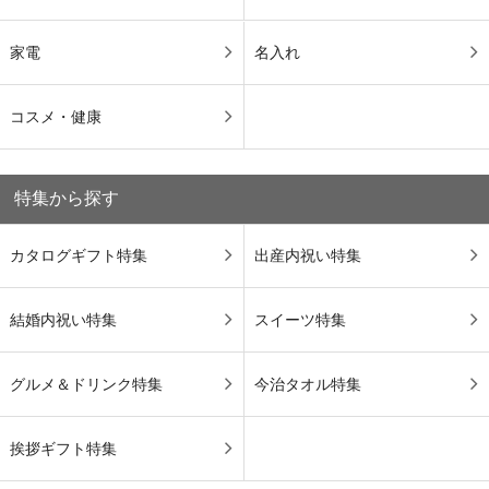
家電
名入れ
コスメ・健康
特集から探す
カタログギフト特集
出産内祝い特集
結婚内祝い特集
スイーツ特集
グルメ＆ドリンク特集
今治タオル特集
挨拶ギフト特集