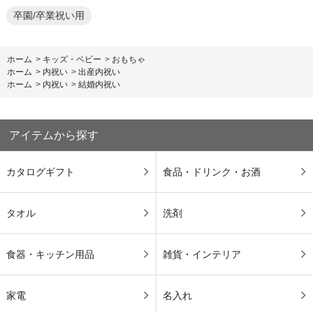
卒園/卒業祝い用
ホーム
>
キッズ・ベビー
>
おもちゃ
ホーム
>
内祝い
>
出産内祝い
ホーム
>
内祝い
>
結婚内祝い
アイテムから探す
カタログギフト
食品・ドリンク・お酒
タオル
洗剤
食器・キッチン用品
雑貨・インテリア
家電
名入れ