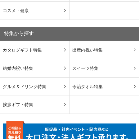
コスメ・健康
特集から探す
カタログギフト特集
出産内祝い特集
結婚内祝い特集
スイーツ特集
グルメ＆ドリンク特集
今治タオル特集
挨拶ギフト特集