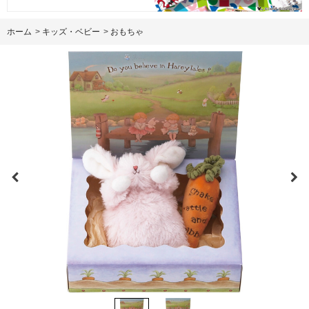
ホーム
>
キッズ・ベビー
>
おもちゃ