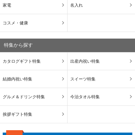
家電
名入れ
コスメ・健康
特集から探す
カタログギフト特集
出産内祝い特集
結婚内祝い特集
スイーツ特集
グルメ＆ドリンク特集
今治タオル特集
挨拶ギフト特集