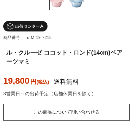
商品番号
o-M-19-7218
ル・クルーゼ ココット・ロンド(14cm)ベア
ーツマミ
19,800
円
送料無料
3営業日～の出荷予定（店舗休業日を除く）
この商品について問い合わせる