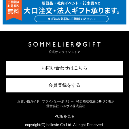
公式オンラインストア
お問い合わせはこちら
会員登録をする
お買い物ガイド
プライバシーポリシー
特定商取引法に基づく表示
運営会社 ベルヴィ株式会社
PC版を見る
copyright(C) bellevie Co.Ltd. All right Reserved.