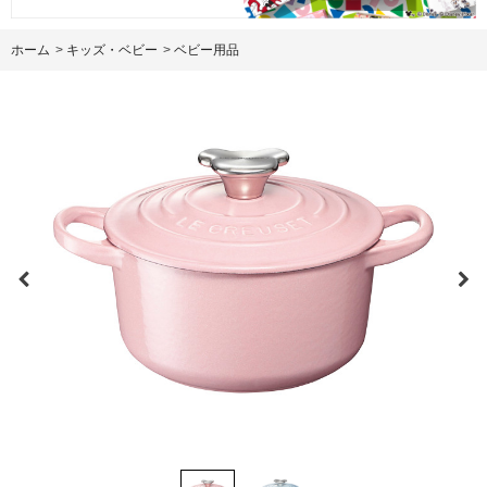
ホーム
>
キッズ・ベビー
>
ベビー用品