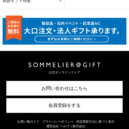
挨拶ギフト特集
公式オンラインストア
お問い合わせはこちら
会員登録をする
お買い物ガイド
プライバシーポリシー
特定商取引法に基づく表示
運営会社 ベルヴィ株式会社