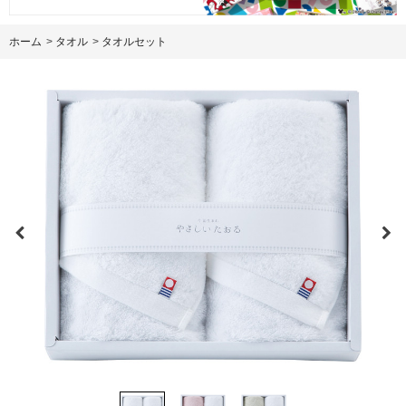
ホーム
>
タオル
>
タオルセット