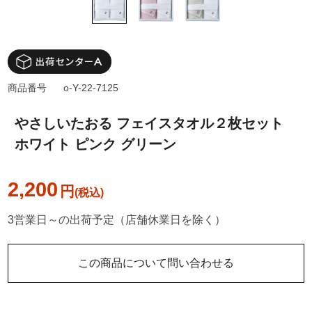
商品番号
o-Y-22-7125
やさしいたおる フェイスタオル２枚セット
ホワイト ピンク グリーン
2,200
円
3営業日～の出荷予定（店舗休業日を除く）
この商品について問い合わせる