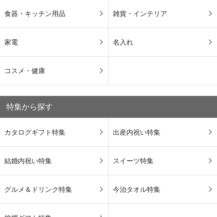
食器・キッチン用品
雑貨・インテリア
家電
名入れ
コスメ・健康
特集から探す
カタログギフト特集
出産内祝い特集
結婚内祝い特集
スイーツ特集
グルメ＆ドリンク特集
今治タオル特集