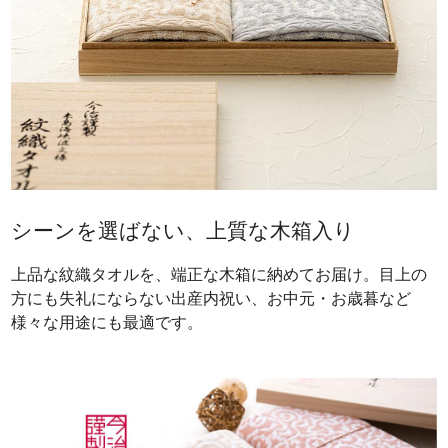
シーンを選ばない、上質な木箱入り
上品な紋織タオルを、端正な木箱に納めてお届け。目上の
方にも失礼にならない出産内祝い、お中元・お歳暮など
様々な用途にも最適です。