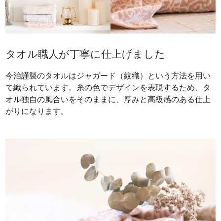
タオル職人が丁寧に仕上げました
今治謹製のタオルはジャガード（紋織）という方法を用い
て織られています。糸の色でデザインを表現するため、タ
オル独自の風合いをそのままに、厚みと高級感のある仕上
がりになります。