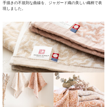
手描きの不規則な曲線を、ジャガード織の美しい織柄で表
現しました。