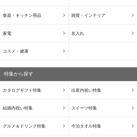
食器・キッチン用品
雑貨・インテリア
家電
名入れ
コスメ・健康
特集から探す
カタログギフト特集
出産内祝い特集
結婚内祝い特集
スイーツ特集
グルメ＆ドリンク特集
今治タオル特集