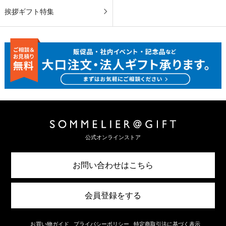
挨拶ギフト特集
公式オンラインストア
お問い合わせはこちら
会員登録をする
お買い物ガイド
プライバシーポリシー
特定商取引法に基づく表示