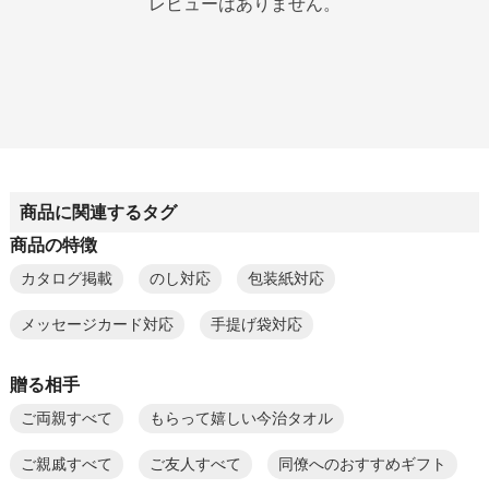
レビューはありません。
商品に関連するタグ
商品の特徴
カタログ掲載
のし対応
包装紙対応
メッセージカード対応
手提げ袋対応
贈る相手
ご両親すべて
もらって嬉しい今治タオル
ご親戚すべて
ご友人すべて
同僚へのおすすめギフト