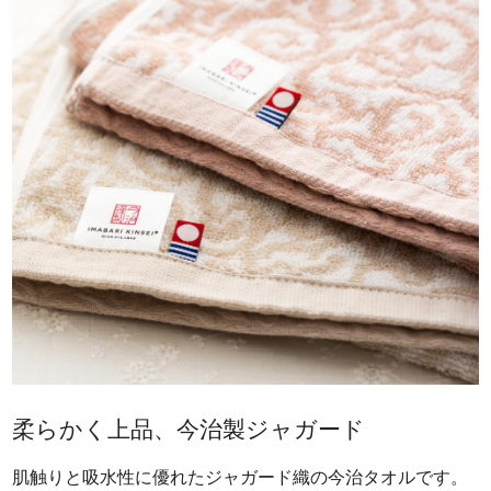
柔らかく上品、今治製ジャガード
肌触りと吸水性に優れたジャガード織の今治タオルです。