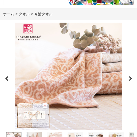
ホーム
>
タオル
>
今治タオル