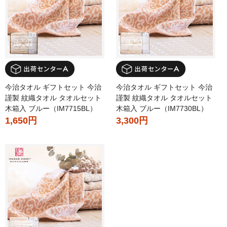
今治タオル ギフトセット 今治
今治タオル ギフトセット 今治
謹製 紋織タオル タオルセット
謹製 紋織タオル タオルセット
木箱入 ブルー（IM7715BL）
木箱入 ブルー（IM7730BL）
1,650円
3,300円