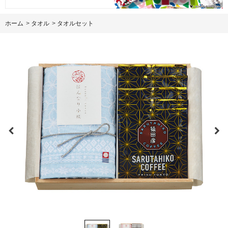
ホーム
>
タオル
>
タオルセット