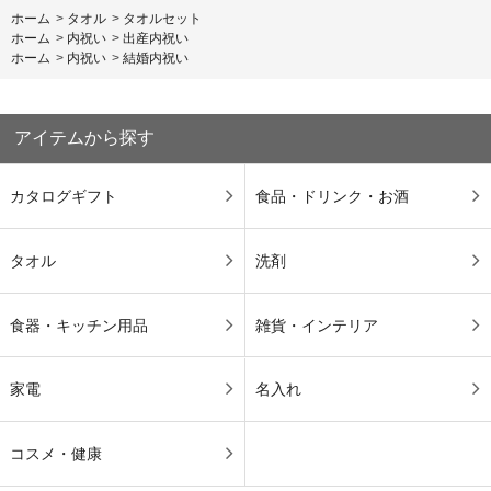
ホーム
>
タオル
>
タオルセット
ホーム
>
内祝い
>
出産内祝い
ホーム
>
内祝い
>
結婚内祝い
アイテムから探す
カタログギフト
食品・ドリンク・お酒
タオル
洗剤
食器・キッチン用品
雑貨・インテリア
家電
名入れ
コスメ・健康