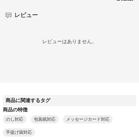
レビュー
レビューはありません。
商品に関連するタグ
商品の特徴
のし対応
包装紙対応
メッセージカード対応
手提げ袋対応