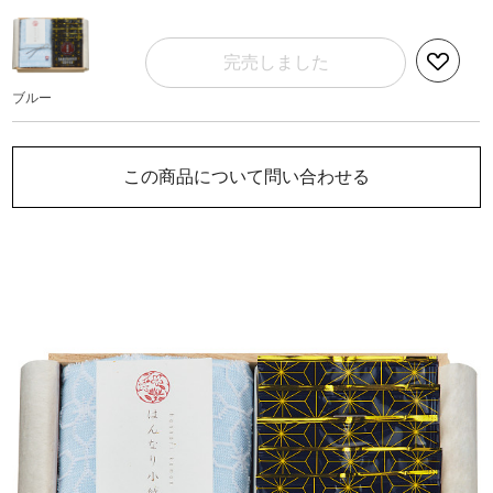
完売しました
ブルー
この商品について問い合わせる