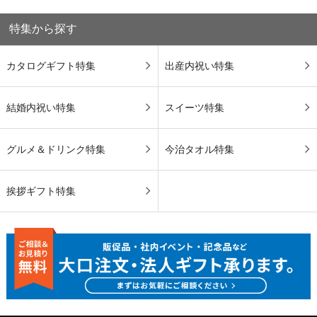
特集から探す
カタログギフト特集
出産内祝い特集
結婚内祝い特集
スイーツ特集
グルメ＆ドリンク特集
今治タオル特集
挨拶ギフト特集