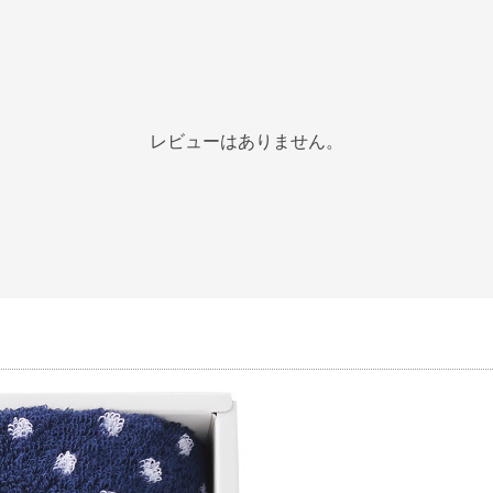
レビューはありません。