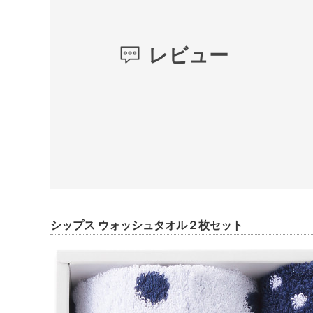
レビュー
シップス ウォッシュタオル２枚セット