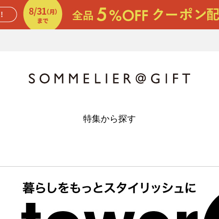
特集から探す