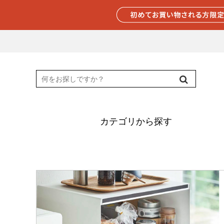
カテゴリから探す