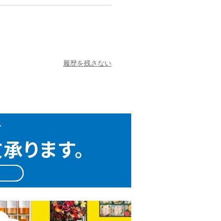
履歴を残さない