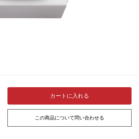
カートに入れる
この商品について問い合わせる