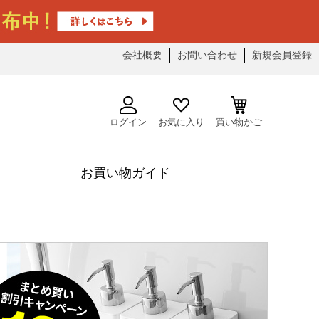
会社概要
お問い合わせ
新規会員登録
ログイン
お気に入り
買い物かご
お買い物ガイド