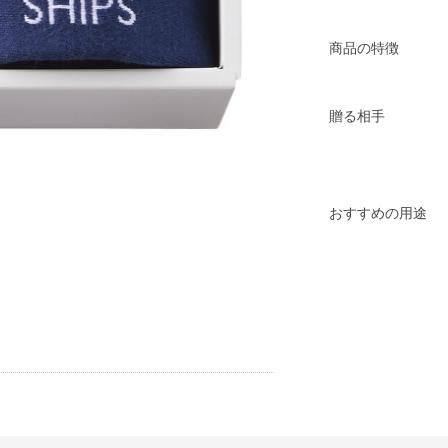
商品の特徴
贈る相手
おすすめの用途