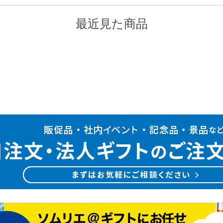
最近見た商品