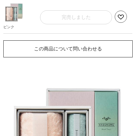
完売しました
ピンク
この商品について問い合わせる