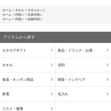
ホーム
>
タオル
>
タオルセット
ホーム
>
内祝い
>
出産内祝い
ホーム
>
内祝い
>
結婚内祝い
アイテムから探す
カタログギフト
食品・ドリンク・お酒
タオル
洗剤
食器・キッチン用品
雑貨・インテリア
家電
名入れ
コスメ・健康