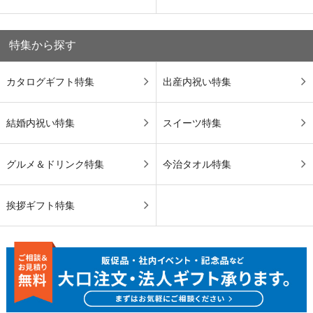
特集から探す
カタログギフト特集
出産内祝い特集
結婚内祝い特集
スイーツ特集
グルメ＆ドリンク特集
今治タオル特集
挨拶ギフト特集