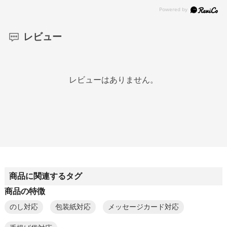
レビュー
レビューはありません。
商品に関連するタグ
商品の特徴
のし対応
包装紙対応
メッセージカード対応