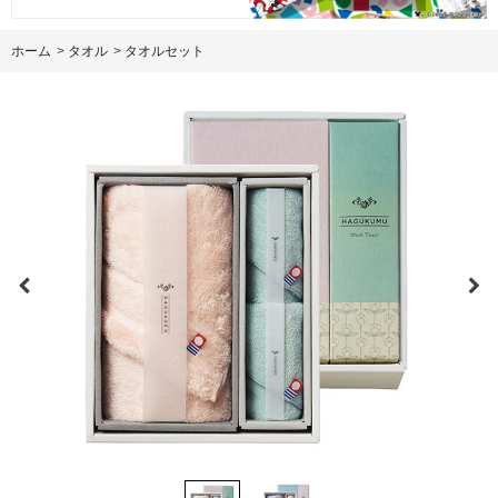
ホーム
>
タオル
>
タオルセット