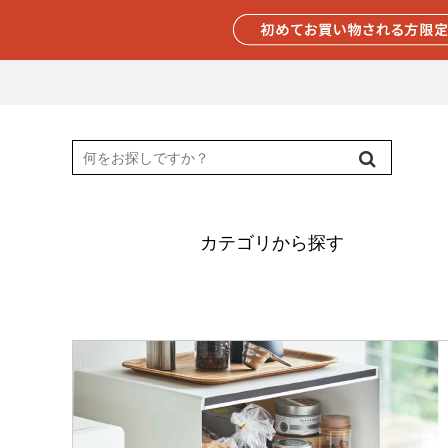
カテゴリから探す