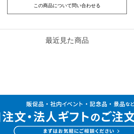
この商品について問い合わせる
最近見た商品