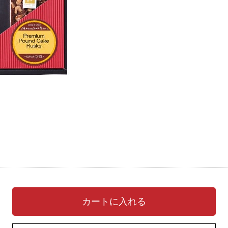
カートに入れる