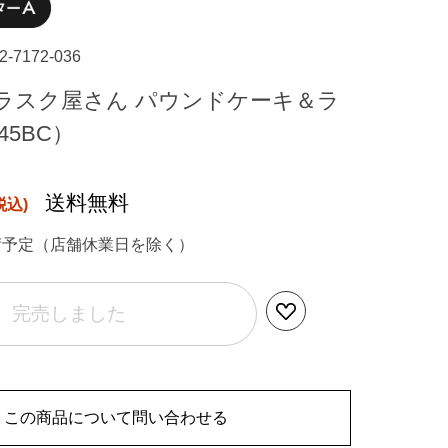
22-7172-036
ラスク屋さん パウンドケーキ＆ラ
45BC）
送料無料
荷予定（店舗休業日を除く）
完売しました
この商品について問い合わせる