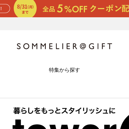
特集から探す