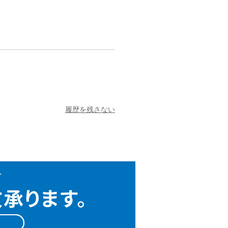
履歴を残さない