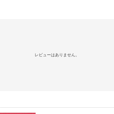
レビューはありません。