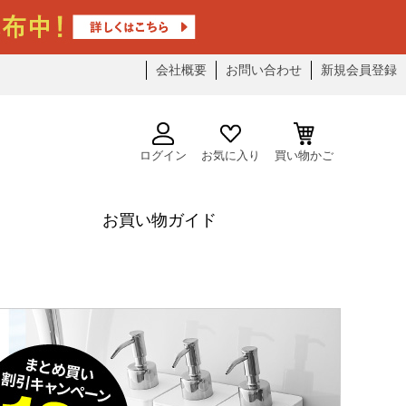
会社概要
お問い合わせ
新規会員登録
ログイン
お気に入り
買い物かご
お買い物ガイド