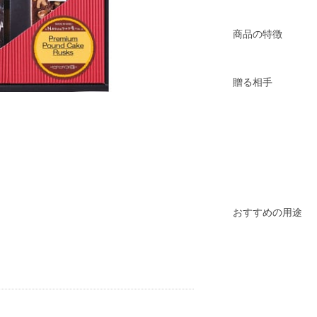
商品の特徴
贈る相手
おすすめの用途