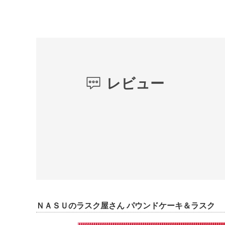
レビュー
ＮＡＳＵのラスク屋さん パウンドケーキ＆ラスク