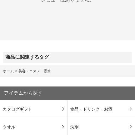
商品に関連するタグ
ホーム
>
美容・コスメ・香水
アイテムから探す
カタログギフト
食品・ドリンク・お酒
タオル
洗剤