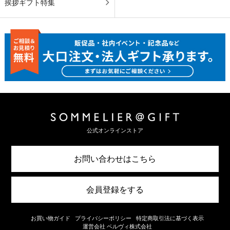
挨拶ギフト特集
公式オンラインストア
お問い合わせはこちら
会員登録をする
お買い物ガイド
プライバシーポリシー
特定商取引法に基づく表示
運営会社 ベルヴィ株式会社