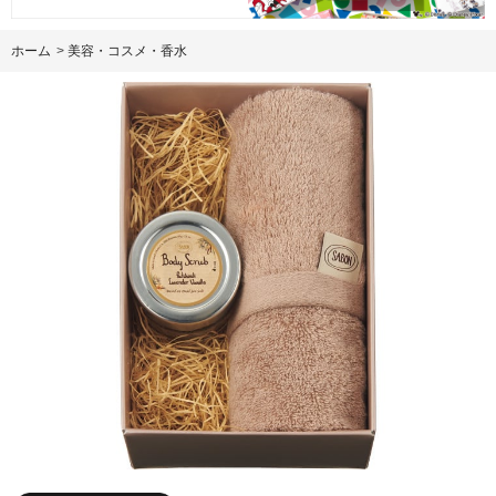
ホーム
>
美容・コスメ・香水