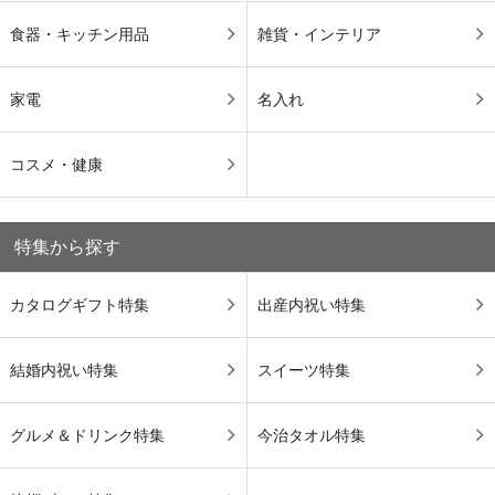
食器・キッチン用品
雑貨・インテリア
家電
名入れ
コスメ・健康
特集から探す
カタログギフト特集
出産内祝い特集
結婚内祝い特集
スイーツ特集
グルメ＆ドリンク特集
今治タオル特集