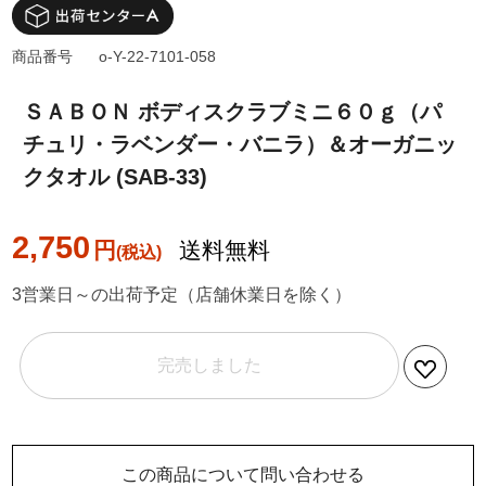
商品番号
o-Y-22-7101-058
ＳＡＢＯＮ ボディスクラブミニ６０ｇ（パ
チュリ・ラベンダー・バニラ）＆オーガニッ
クタオル (SAB-33)
2,750
円
送料無料
3営業日～の出荷予定（店舗休業日を除く）
完売しました
この商品について問い合わせる